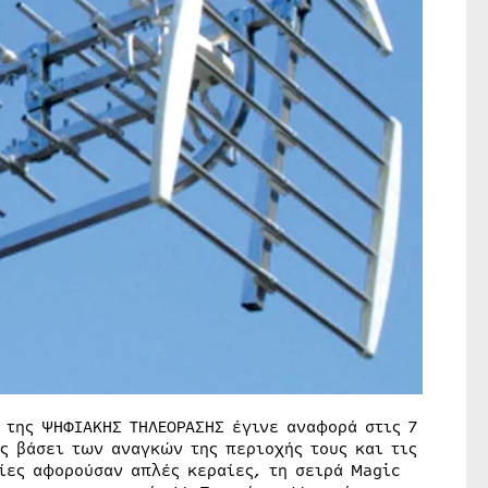
 της ΨΗΦΙΑΚΗΣ ΤΗΛΕΟΡΑΣΗΣ έγινε αναφορά στις 7
ς βάσει των αναγκών της περιοχής τους και τις
ίες αφορούσαν απλές κεραίες, τη σειρά Magic