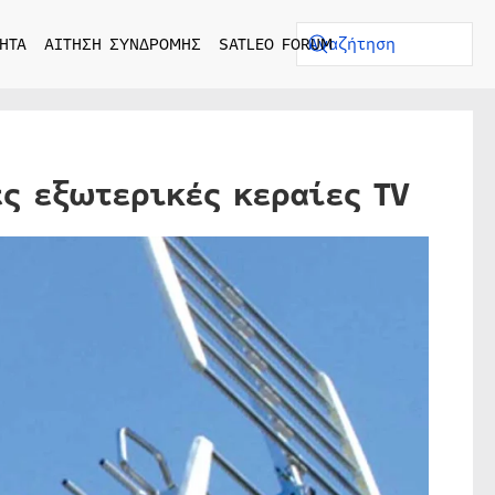
ΗΤΑ
ΑΙΤΗΣΗ ΣΥΝΔΡΟΜΗΣ
SATLEO FORUM
ες εξωτερικές κεραίες TV