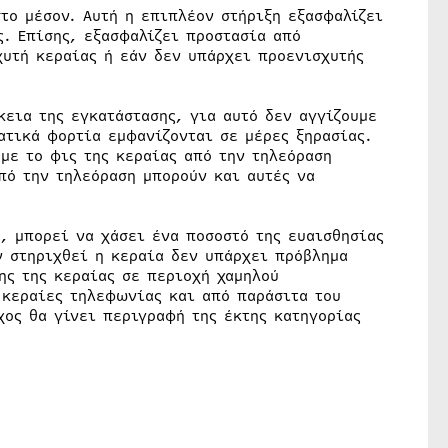
το μέσον. Αυτή η επιπλέον στήριξη εξασφαλίζει
ς. Επίσης, εξασφαλίζει προστασία από
χυτή κεραίας ή εάν δεν υπάρχει προενισχυτής
κεια της εγκατάστασης, για αυτό δεν αγγίζουμε
ατικά φορτία εμφανίζονται σε μέρες ξηρασίας.
με το φις της κεραίας από την τηλεόραση
πό την τηλεόραση μπορούν και αυτές να
, μπορεί να χάσει ένα ποσοστό της ευαισθησίας
αν στηριχθεί η κεραία δεν υπάρχει πρόβλημα
ης της κεραίας σε περιοχή χαμηλού
 κεραίες τηλεφωνίας και από παράσιτα του
χος θα γίνει περιγραφή της έκτης κατηγορίας