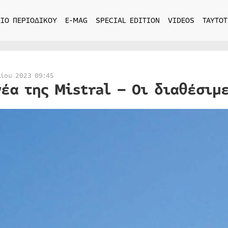
ΙΟ ΠΕΡΙΟΔΙΚΟΥ
E-MAG
SPECIAL EDITION
VIDEOS
ΤΑΥΤΟΤ
λίου 2023 09:45
νέα της Mistral – Οι διαθέσιμ