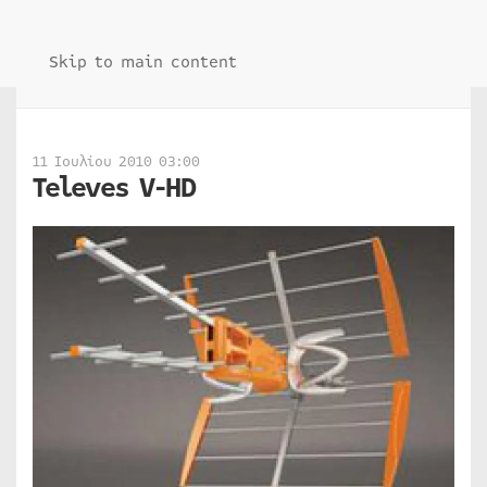
Skip to main content
11 Ιουλίου 2010 03:00
Televes V-HD