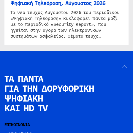
Ψηφιακή Τηλεόραση, Αύγουστος 2026
Το νέο τεύχος Αυγούστου 2026 του περιοδικού
«Ψηφιακή Τηλεόραση» κυκλοφορεί πάντα μαζί
με το περιοδικό «Security Report», που
ηγείται στην αγορά των ηλεκτρονικών
συστημάτων ασφαλείας. Θέματα τεύχο…
ΤΑ ΠΑΝΤΑ
ΓΙΑ ΤΗΝ
ΔΟΡΥΦΟΡΙΚΗ
ΨΗΦΙΑΚΗ
ΚΑΙ HD TV
ΕΠΙΚΟΙΝΩΝΙΑ