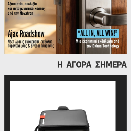
Η ΑΓΟΡΑ ΣΗΜΕΡΑ