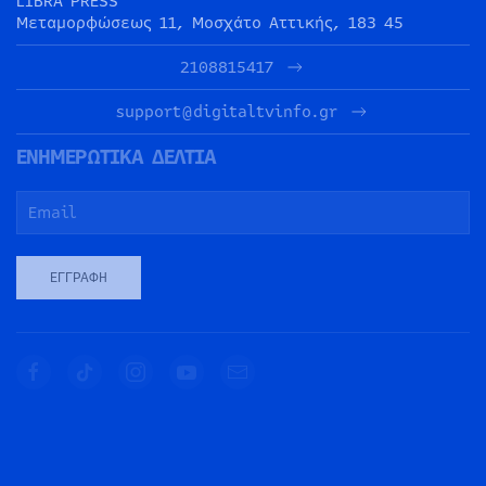
LIBRA PRESS
Μεταμορφώσεως 11, Μοσχάτο Αττικής, 183 45
2108815417
support@digitaltvinfo.gr
ΕΝΗΜΕΡΩΤΙΚΑ ΔΕΛΤΙΑ
ΕΓΓΡΑΦΉ