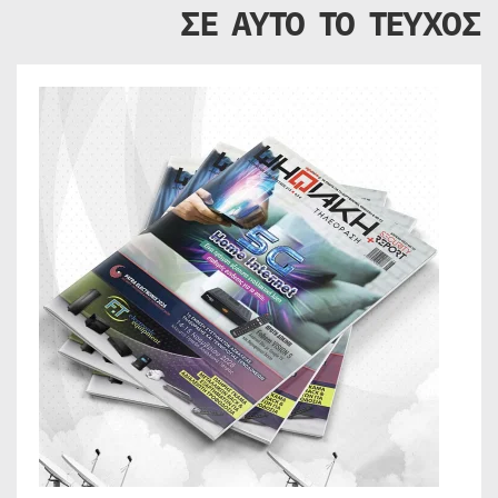
ΣΕ ΑΥΤΟ ΤΟ ΤΕΥΧΟΣ