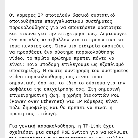
Οι κάμερες IP αποτελούν βασικό συστατικό
οποιουδήποτε επαγγελματικού συστήματος
παρακολούθησης για να αποκτήσετε ορατότητα
και εικόνα για την επιχείρησή σας. Δημιουργεί
ένα ασφαλές περιβάλλον για το προσωπικό και
τους πελάτες σας. Όταν μια εταιρεία σκοπεύει
να προσθέσει ένα σύστημα παρακολούθησης
video, το πρώτο ερώτημα πρέπει πάντα να
είναι: Ποια υποδομή επιλέγουμε ως εξοπλισμό
υποστήριξης; Η σωστή συντήρηση του συστήματος
video παρακολούθησής σας είναι τόσο
σημαντική, όσο και το ίδιο το σύστημα για την
ασφάλεια της επιχείρησής σας. Στη σημερινή
επιχειρηματική ζωή, η χρήση διακοπτών PoE
(Power over Ethernet) για IP κάμερες είναι
πολύ δημοφιλής και θα πρέπει να είναι η
πρώτη σας επιλογή.
Για γενική παρακολούθηση, η TP-Link έχει
σχεδιάσει μια σειρά PoE Switch για να καλύψει