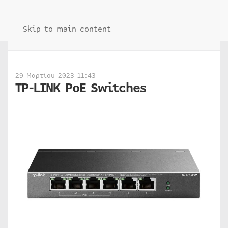
Skip to main content
29 Μαρτίου 2023 11:43
TP-LINK PoE Switches