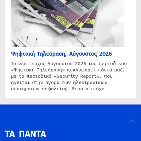
Ψηφιακή Τηλεόραση, Αύγουστος 2026
Το νέο τεύχος Αυγούστου 2026 του περιοδικού
«Ψηφιακή Τηλεόραση» κυκλοφορεί πάντα μαζί
με το περιοδικό «Security Report», που
ηγείται στην αγορά των ηλεκτρονικών
συστημάτων ασφαλείας. Θέματα τεύχο…
ΤΑ ΠΑΝΤΑ