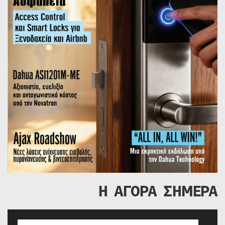
Η ΑΓΟΡΑ ΣΗΜΕΡΑ