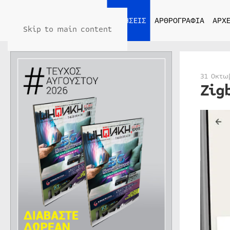
ΑΡΧΙΚΗ
ΕΙΔΗΣΕΙΣ
ΑΡΘΡΟΓΡΑΦΙΑ
ΑΡΧΕ
Skip to main content
31 Οκτω
Zig