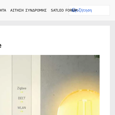
ΗΤΑ
ΑΙΤΗΣΗ ΣΥΝΔΡΟΜΗΣ
SATLEO FORUM
e