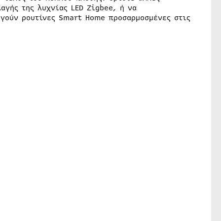
αγής της λυχνίας LED Zigbee, ή να
ργούν ρουτίνες Smart Home προσαρμοσμένες στις