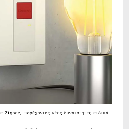
ε Zigbee, παρέχοντας νέες δυνατότητες ειδικά