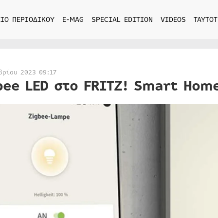
ΙΟ ΠΕΡΙΟΔΙΚΟΥ
E-MAG
SPECIAL EDITION
VIDEOS
ΤΑΥΤΟΤ
βρίου 2023 09:17
bee LED στο FRITZ! Smart Hom