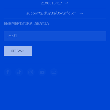
2108815417
support@digitaltvinfo.gr
ΕΝΗΜΕΡΩΤΙΚΑ ΔΕΛΤΙΑ
ΕΓΓΡΑΦΉ