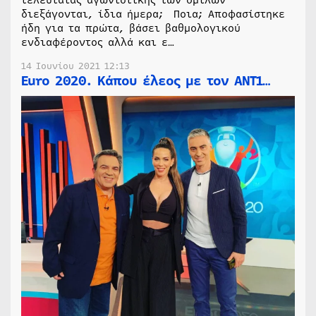
διεξάγονται, ίδια ήμερα; Ποια; Αποφασίστηκε
ήδη για τα πρώτα, βάσει βαθμολογικού
ενδιαφέροντος αλλά και ε…
14 Ιουνίου 2021 12:13
Euro 2020. Κάπου έλεος με τον ΑΝΤ1…