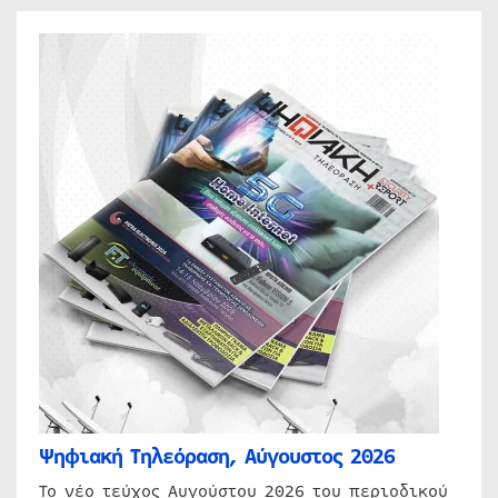
Ψηφιακή Τηλεόραση, Αύγουστος 2026
Το νέο τεύχος Αυγούστου 2026 του περιοδικού