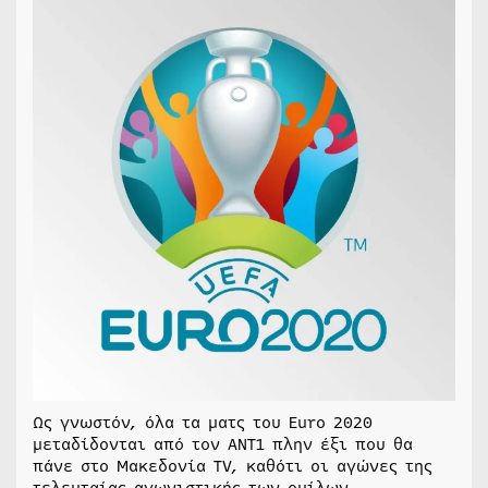
Ως γνωστόν, όλα τα ματς του Euro 2020
μεταδίδονται από τον ΑΝΤ1 πλην έξι που θα
πάνε στο Μακεδονία ΤV, καθότι οι αγώνες της
τελευταίας αγωνιστικής των ομίλων