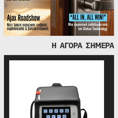
Η ΑΓΟΡΑ ΣΗΜΕΡΑ