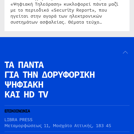
«Ψηφιακή Τηλεόραση» κυκλοφορεί πάντα μαζί
με το περιοδικό «Security Report», που
ηγείται στην αγορά των ηλεκτρονικών
συστημάτων ασφαλείας. Θέματα τεύχο…
ΤΑ ΠΑΝΤΑ
ΓΙΑ ΤΗΝ
ΔΟΡΥΦΟΡΙΚΗ
ΨΗΦΙΑΚΗ
ΚΑΙ HD TV
ΕΠΙΚΟΙΝΩΝΙΑ
LIBRA PRESS
Μεταμορφώσεως 11, Μοσχάτο Αττικής, 183 45