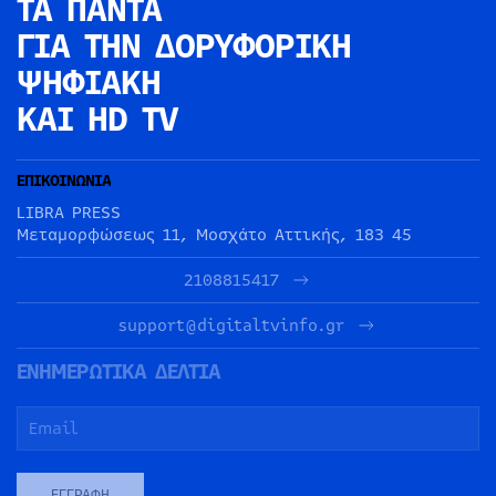
ΤΑ ΠΑΝΤΑ
ΓΙΑ ΤΗΝ
ΔΟΡΥΦΟΡΙΚΗ
ΨΗΦΙΑΚΗ
ΚΑΙ HD TV
ΕΠΙΚΟΙΝΩΝΙΑ
LIBRA PRESS
Μεταμορφώσεως 11, Μοσχάτο Αττικής, 183 45
2108815417
support@digitaltvinfo.gr
ΕΝΗΜΕΡΩΤΙΚΑ ΔΕΛΤΙΑ
ΕΓΓΡΑΦΉ