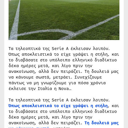
Τα τηλεοπτικά της Serie A έκλεισαν λοιπόν.
Όπως αποκλειστικά το είχε γράψει η στήλη, και
το διαβάσατε στο υπόλοιπο ελληνικό διαδίκτυο
δέκα ημέρες μετά, και λίγο πριν την
ανακοίνωση, αλλά δεν πειράζει. Τη δουλειά μας
να κάνουμε σωστά, μετράει. Συνεχίζουμε
πάντως να μη γνωρίζουμε για πόσα χρόνια
έκλεισε την Ιταλία η Nova…
Τα τηλεοπτικά της Serie A έκλεισαν λοιπόν.
Όπως αποκλειστικά το είχε γράψει η στήλη
, και
το διαβάσατε στο υπόλοιπο ελληνικό διαδίκτυο
δέκα ημέρες μετά, και λίγο πριν την
ανακοίνωση, αλλά δεν πειράζει.
Τη δουλειά μας