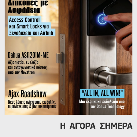
Η ΑΓΟΡΑ ΣΗΜΕΡΑ