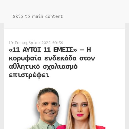
Skip to main content
19 Σεπτεμβρίου 2025 09:59
«11 ΑΥΤΟΙ 11 ΕΜΕΙΣ» – Η
κορυφαία ενδεκάδα στον
αθλητικό σχολιασμό
επιστρέφει