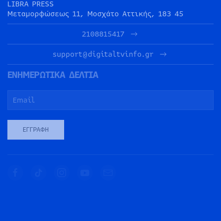
LIBRA PRESS
Μεταμορφώσεως 11, Μοσχάτο Αττικής, 183 45
2108815417
support@digitaltvinfo.gr
ΕΝΗΜΕΡΩΤΙΚΑ ΔΕΛΤΙΑ
ΕΓΓΡΑΦΉ