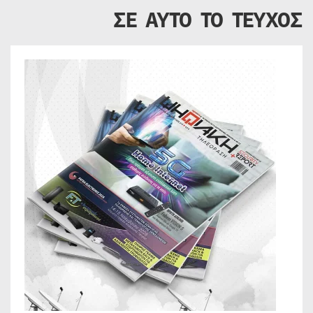
ΣΕ ΑΥΤΟ ΤΟ ΤΕΥΧΟΣ