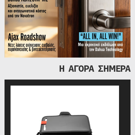
Η ΑΓΟΡΑ ΣΗΜΕΡΑ