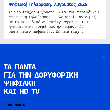
Ψηφιακή Τηλεόραση, Αύγουστος 2026
Το νέο τεύχος Αυγούστου 2026 του περιοδικού
«Ψηφιακή Τηλεόραση» κυκλοφορεί πάντα μαζί
με το περιοδικό «Security Report», που
ηγείται στην αγορά των ηλεκτρονικών
συστημάτων ασφαλείας. Θέματα τεύχο…
ΤΑ ΠΑΝΤΑ
ΓΙΑ ΤΗΝ
ΔΟΡΥΦΟΡΙΚΗ
ΨΗΦΙΑΚΗ
ΚΑΙ HD TV
ΕΠΙΚΟΙΝΩΝΙΑ