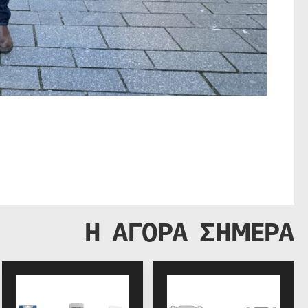
Η ΑΓΟΡΑ ΣΗΜΕΡΑ