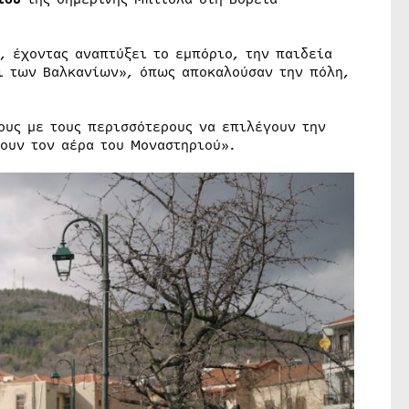
, έχοντας αναπτύξει το εμπόριο, την παιδεία
σι των Βαλκανίων», όπως αποκαλούσαν την πόλη,
ους με τους περισσότερους να επιλέγουν την
έουν τον αέρα του Μοναστηριού».