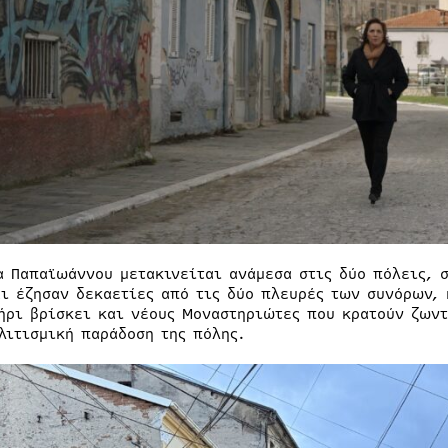
α Παπαϊωάννου μετακινείται ανάμεσα στις δύο πόλεις, 
αι έζησαν δεκαετίες από τις δύο πλευρές των συνόρων, 
ήρι βρίσκει και νέους Μοναστηριώτες που κρατούν ζωντ
λιτισμική παράδοση της πόλης.