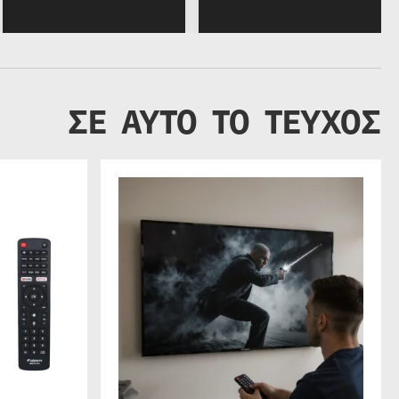
ΣΕ ΑΥΤΟ ΤΟ ΤΕΥΧΟΣ