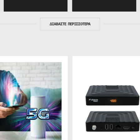
ΔΙΑΒΑΣΤΕ ΠΕΡΙΣΣΟΤΕΡΑ