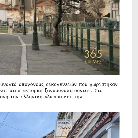
συναντά απογόνους οικογενειών που χωρίστηκαν
και στην εκπομπή ξανασυναντιούνται. Στο
ανή την ελληνική γλώσσα και την