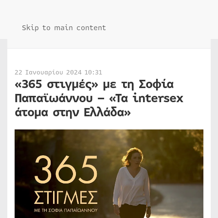
Skip to main content
22 Ιανουαρίου 2024 10:31
«365 στιγμές» με τη Σοφία
Παπαϊωάννου – «Τα intersex
άτομα στην Ελλάδα»