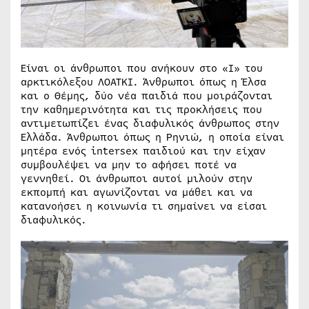
Είναι οι άνθρωποι που ανήκουν στο «Ι» του
αρκτικόλεξου ΛΟΑΤΚΙ. Άνθρωποι όπως η Έλσα
και ο Θέμης, δύο νέα παιδιά που μοιράζονται
την καθημερινότητα και τις προκλήσεις που
αντιμετωπίζει ένας διαφυλικός άνθρωπος στην
Ελλάδα. Άνθρωποι όπως η Ρηνιώ, η οποία είναι
μητέρα ενός intersex παιδιού και την είχαν
συμβουλέψει να μην το αφήσει ποτέ να
γεννηθεί. Οι άνθρωποι αυτοί μιλούν στην
εκπομπή και αγωνίζονται να μάθει και να
κατανοήσει η κοινωνία τι σημαίνει να είσαι
διαφυλικός.