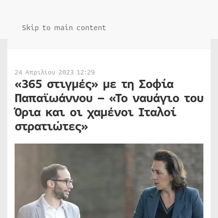
Skip to main content
24 Απριλίου 2023 12:29
«365 στιγμές» με τη Σοφία
Παπαϊωάννου – «Το ναυάγιο του
Όρια και οι χαμένοι Ιταλοί
στρατιώτες»