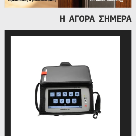
Η ΑΓΟΡΑ ΣΗΜΕΡΑ