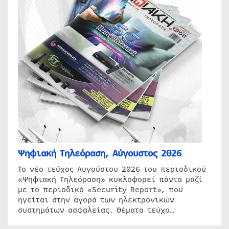
Ψηφιακή Τηλεόραση, Αύγουστος 2026
Το νέο τεύχος Αυγούστου 2026 του περιοδικού
«Ψηφιακή Τηλεόραση» κυκλοφορεί πάντα μαζί
με το περιοδικό «Security Report», που
ηγείται στην αγορά των ηλεκτρονικών
συστημάτων ασφαλείας. Θέματα τεύχο…