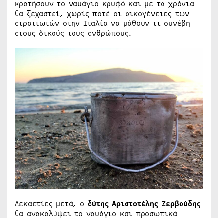
κρατήσουν το ναυάγιο κρυφό και με τα χρόνια
θα ξεχαστεί, χωρίς ποτέ οι οικογένειες των
στρατιωτών στην Ιταλία να μάθουν τι συνέβη
στους δικούς τους ανθρώπους.
Δεκαετίες μετά, ο
δύτης Αριστοτέλης Ζερβούδης
θα ανακαλύψει το ναυάγιο και προσωπικά