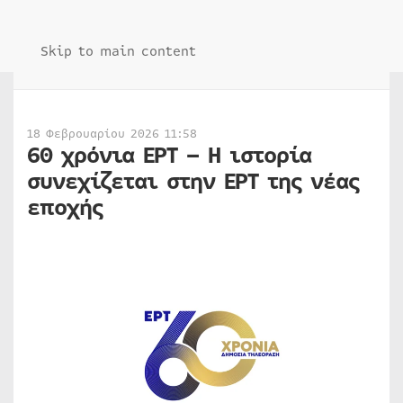
Skip to main content
18 Φεβρουαρίου 2026 11:58
60 χρόνια ΕΡΤ – Η ιστορία
συνεχίζεται στην ΕΡΤ της νέας
εποχής