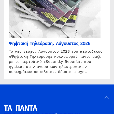
Ψηφιακή Τηλεόραση, Αύγουστος 2026
Το νέο τεύχος Αυγούστου 2026 του περιοδικού
«Ψηφιακή Τηλεόραση» κυκλοφορεί πάντα μαζί
με το περιοδικό «Security Report», που
ηγείται στην αγορά των ηλεκτρονικών
συστημάτων ασφαλείας. Θέματα τεύχο…
ΤΑ ΠΑΝΤΑ