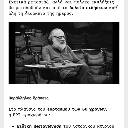
Σχετικά ρεπορτάζ, αλλά και πολλές εκπλήξεις
θα μεταδοθούν και από τα
δελτία ειδήσεων
καθ΄
όλη τη διάρκεια της ημέρας.
Παράλληλες δράσεις
Στο πλαίσιο του
εορτασμού των 60 χρόνων
,
η
ΕΡΤ
προχωρά σε:
Ειδική φωταγώγηση
του ιστορικού κτιρίου