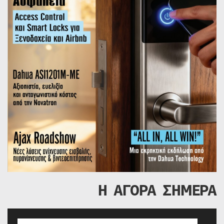
Η ΑΓΟΡΑ ΣΗΜΕΡΑ