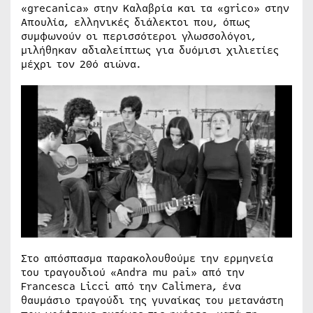
«grecanica» στην Καλαβρία και τα «grico» στην
Απουλία, ελληνικές διάλεκτοι που, όπως
συμφωνούν οι περισσότεροι γλωσσολόγοι,
μιλήθηκαν αδιαλείπτως για δυόμισι χιλιετίες
μέχρι τον 20ό αιώνα.
Στο απόσπασμα παρακολουθούμε την ερμηνεία
του τραγουδιού «Andra mu pai» από την
Francesca Licci από την Calimera, ένα
θαυμάσιο τραγούδι της γυναίκας του μετανάστη