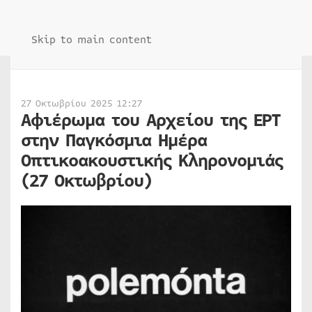
Skip to main content
27 Οκτωβρίου 2025 12:27
Αφιέρωμα του Αρχείου της ΕΡΤ
στην Παγκόσμια Ημέρα
Οπτικοακουστικής Κληρονομιάς
(27 Οκτωβρίου)