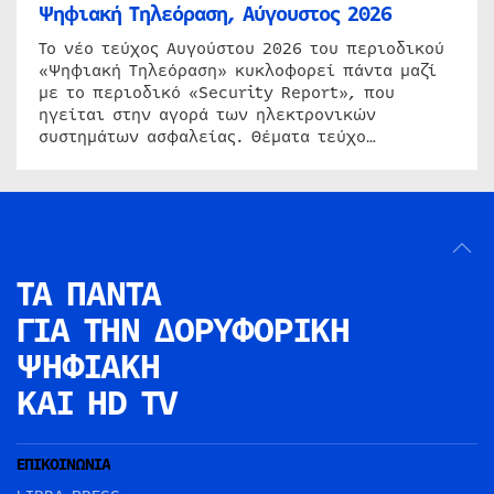
Ψηφιακή Τηλεόραση, Αύγουστος 2026
Το νέο τεύχος Αυγούστου 2026 του περιοδικού
«Ψηφιακή Τηλεόραση» κυκλοφορεί πάντα μαζί
με το περιοδικό «Security Report», που
ηγείται στην αγορά των ηλεκτρονικών
συστημάτων ασφαλείας. Θέματα τεύχο…
ΤΑ ΠΑΝΤΑ
ΓΙΑ ΤΗΝ
ΔΟΡΥΦΟΡΙΚΗ
ΨΗΦΙΑΚΗ
ΚΑΙ HD TV
ΕΠΙΚΟΙΝΩΝΙΑ