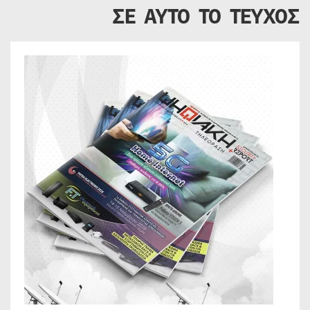
ΣΕ ΑΥΤΟ ΤΟ ΤΕΥΧΟΣ