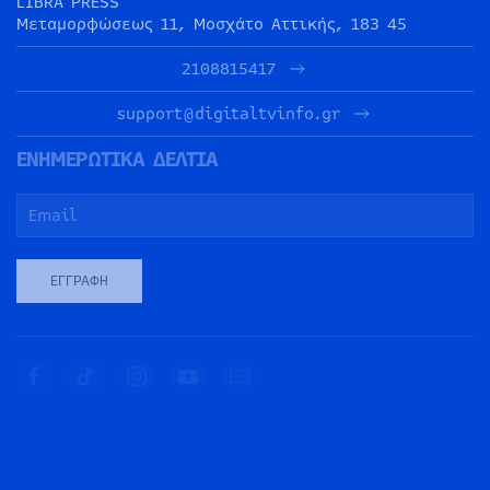
LIBRA PRESS
Μεταμορφώσεως 11, Μοσχάτο Αττικής, 183 45
2108815417
support@digitaltvinfo.gr
ΕΝΗΜΕΡΩΤΙΚΑ ΔΕΛΤΙΑ
ΕΓΓΡΑΦΉ