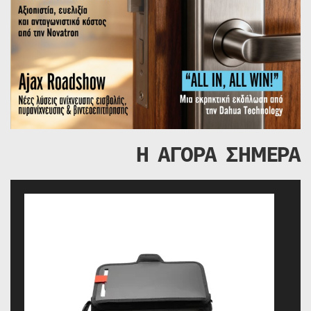
Η ΑΓΟΡΑ ΣΗΜΕΡΑ