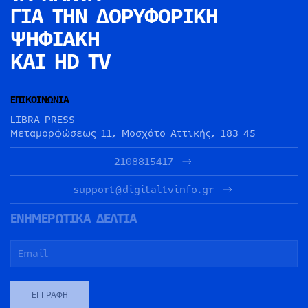
ΓΙΑ ΤΗΝ
ΔΟΡΥΦΟΡΙΚΗ
ΨΗΦΙΑΚΗ
ΚΑΙ HD TV
ΕΠΙΚΟΙΝΩΝΙΑ
LIBRA PRESS
Μεταμορφώσεως 11, Μοσχάτο Αττικής, 183 45
2108815417
support@digitaltvinfo.gr
ΕΝΗΜΕΡΩΤΙΚΑ ΔΕΛΤΙΑ
ΕΓΓΡΑΦΉ