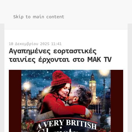
Skip to main content
18 Δεκεμβρίου 2025 11:41
Αγαπημένες εορταστικές
ταινίες έρχονται στο ΜΑΚ TV