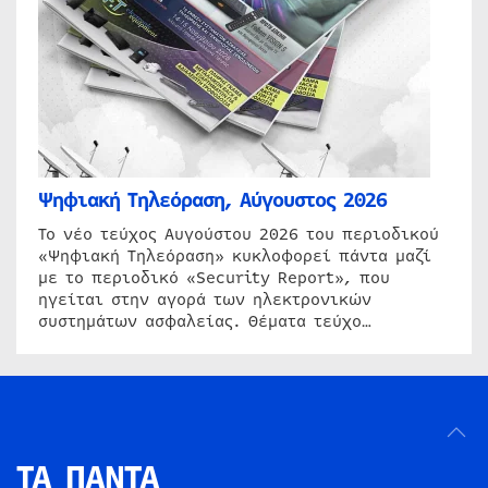
Ψηφιακή Τηλεόραση, Αύγουστος 2026
Το νέο τεύχος Αυγούστου 2026 του περιοδικού
«Ψηφιακή Τηλεόραση» κυκλοφορεί πάντα μαζί
με το περιοδικό «Security Report», που
ηγείται στην αγορά των ηλεκτρονικών
συστημάτων ασφαλείας. Θέματα τεύχο…
ΤΑ ΠΑΝΤΑ