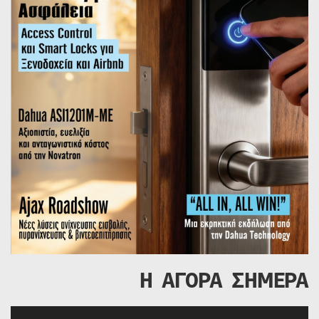
Η ΑΓΟΡΑ ΣΗΜΕΡΑ