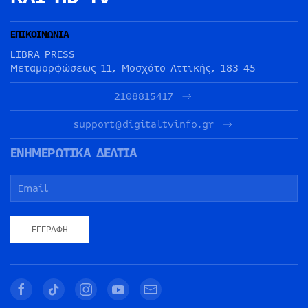
ΕΠΙΚΟΙΝΩΝΙΑ
LIBRA PRESS
Μεταμορφώσεως 11, Μοσχάτο Αττικής, 183 45
2108815417
support@digitaltvinfo.gr
ΕΝΗΜΕΡΩΤΙΚΑ ΔΕΛΤΙΑ
ΕΓΓΡΑΦΉ