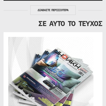
ΔΙΑΒΑΣΤΕ ΠΕΡΙΣΣΟΤΕΡΑ
ΣΕ ΑΥΤΟ ΤΟ ΤΕΥΧΟΣ