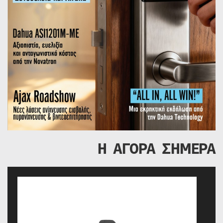
Η ΑΓΟΡΑ ΣΗΜΕΡΑ