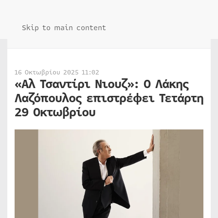
Skip to main content
16 Οκτωβρίου 2025 11:02
«Αλ Τσαντίρι Νιουζ»: Ο Λάκης
Λαζόπουλος επιστρέφει Τετάρτη
29 Οκτωβρίου