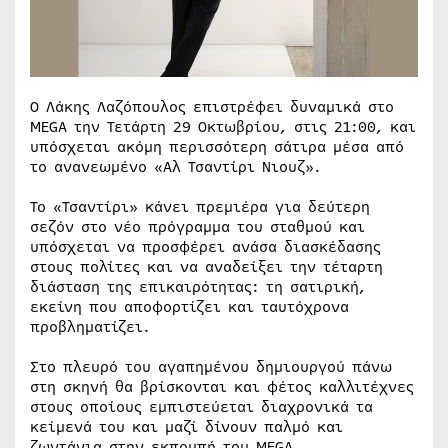
Ο Λάκης Λαζόπουλος επιστρέφει δυναμικά στο
MEGA την Τετάρτη 29 Οκτωβρίου, στις 21:00, και
υπόσχεται ακόμη περισσότερη σάτιρα μέσα από
το ανανεωμένο «Αλ Τσαντίρι Νιουζ».
Το «Τσαντίρι» κάνει πρεμιέρα για δεύτερη
σεζόν στο νέο πρόγραμμα του σταθμού και
υπόσχεται να προσφέρει ανάσα διασκέδασης
στους πολίτες και να αναδείξει την τέταρτη
διάσταση της επικαιρότητας: τη σατιρική,
εκείνη που αποφορτίζει και ταυτόχρονα
προβληματίζει.
Στο πλευρό του αγαπημένου δημιουργού πάνω
στη σκηνή θα βρίσκονται και φέτος καλλιτέχνες
στους οποίους εμπιστεύεται διαχρονικά τα
κείμενά του και μαζί δίνουν παλμό και
ζωντάνια στην εκπομπή του MEGA.