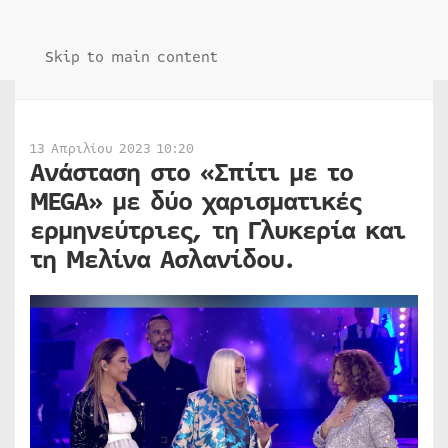
Skip to main content
13 Απριλίου 2023 10:20
Ανάσταση στο «Σπίτι με το
MEGA» με δύο χαρισματικές
ερμηνεύτριες, τη Γλυκερία και
τη Μελίνα Ασλανίδου.