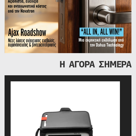
Η ΑΓΟΡΑ ΣΗΜΕΡΑ