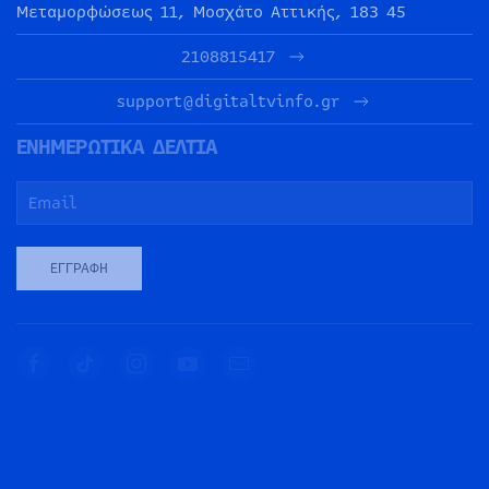
Μεταμορφώσεως 11, Μοσχάτο Αττικής, 183 45
2108815417
support@digitaltvinfo.gr
ΕΝΗΜΕΡΩΤΙΚΑ ΔΕΛΤΙΑ
ΕΓΓΡΑΦΉ