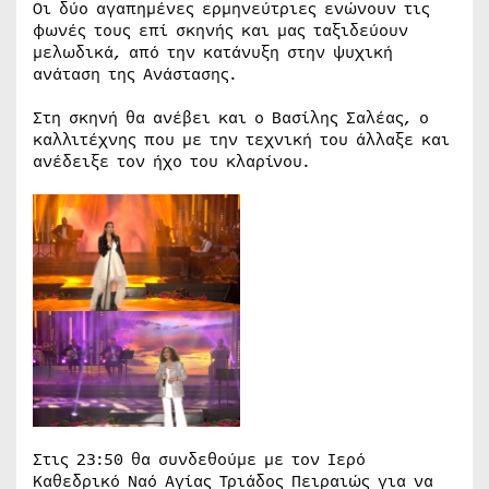
Οι δύο αγαπημένες ερμηνεύτριες ενώνουν τις
φωνές τους επί σκηνής και μας ταξιδεύουν
μελωδικά, από την κατάνυξη στην ψυχική
ανάταση της Ανάστασης.
Στη σκηνή θα ανέβει και ο Βασίλης Σαλέας, ο
καλλιτέχνης που με την τεχνική του άλλαξε και
ανέδειξε τον ήχο του κλαρίνου.
Στις 23:50 θα συνδεθούμε με τον Ιερό
Καθεδρικό Ναό Αγίας Τριάδος Πειραιώς για να