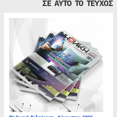
ΣΕ ΑΥΤΟ ΤΟ ΤΕΥΧΟΣ