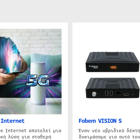
Internet
Fobem VISION S
e Internet αποτελεί μια
Έναν νέο υβριδικό δέκτ
κή λύση για σταθερή
δοκιμάσαμε για αυτό τον