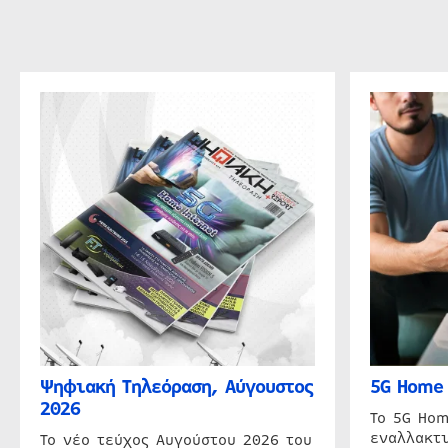
Ψηφιακή Τηλεόραση, Αύγουστος
5G Home 
2026
Το 5G Hom
εναλλακτι
Το νέο τεύχος Αυγούστου 2026 του