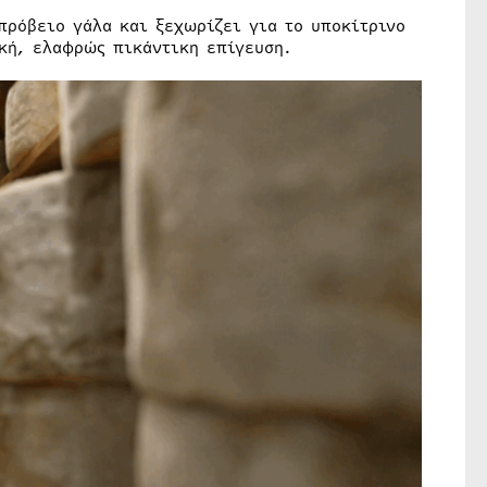
πρόβειο γάλα και ξεχωρίζει για το υποκίτρινο
ική, ελαφρώς πικάντικη επίγευση.