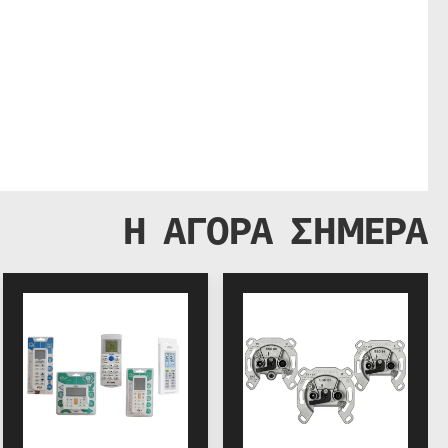
Η ΑΓΟΡΑ ΣΗΜΕΡΑ