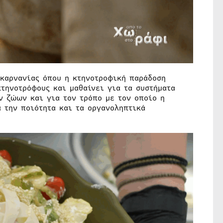
καρνανίας όπου η κτηνοτροφική παράδοση
τηνοτρόφους και μαθαίνει για τα συστήματα
ν ζώων και για τον τρόπο με τον οποίο η
α την ποιότητα και τα οργανοληπτικά