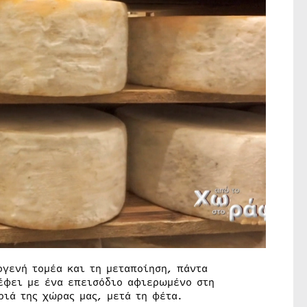
ογενή τομέα και τη μεταποίηση, πάντα
ρέφει με ένα επεισόδιο αφιερωμένο στη
ριά της χώρας μας, μετά τη φέτα.