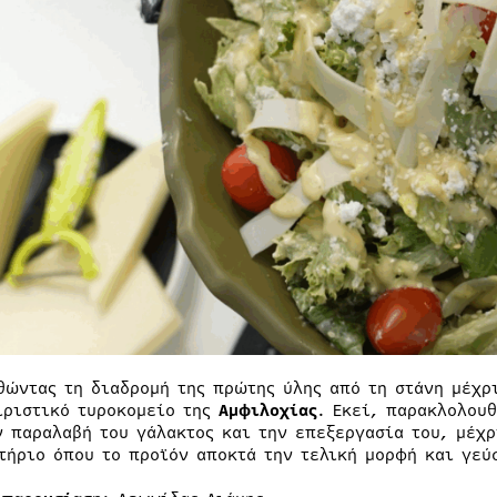
θώντας τη διαδρομή της πρώτης ύλης από τη στάνη μέχρ
ιριστικό τυροκομείο της
Αμφιλοχίας
. Εκεί, παρακλολου
ν παραλαβή του γάλακτος και την επεξεργασία του, μέχρ
τήριο όπου το προϊόν αποκτά την τελική μορφή και γεύ