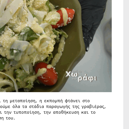
ι τη μεταποίηση, η εκπομπή φτάνει στο
θούμε όλα τα στάδια παραγωγής της γραβιέρας,
ι την τυποποίηση, την αποθήκευση και το
ση του.