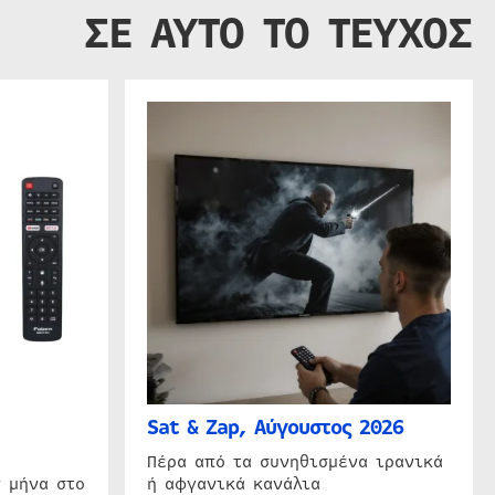
ΣΕ ΑΥΤΟ ΤΟ ΤΕΥΧΟΣ
Sat & Zap, Αύγουστος 2026
η
Πέρα από τα συνηθισμένα ιρανικά
 μήνα στο
ή αφγανικά κανάλια