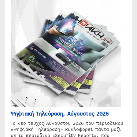
Ψηφιακή Τηλεόραση, Αύγουστος 2026
Το νέο τεύχος Αυγούστου 2026 του περιοδικού
«Ψηφιακή Τηλεόραση» κυκλοφορεί πάντα μαζί
με το περιοδικό «Security Report», που