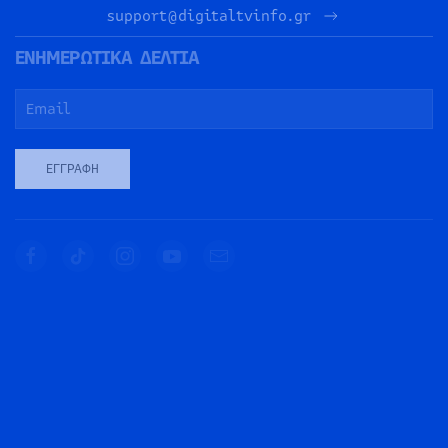
support@digitaltvinfo.gr
ΕΝΗΜΕΡΩΤΙΚΑ ΔΕΛΤΙΑ
ΕΓΓΡΑΦΉ