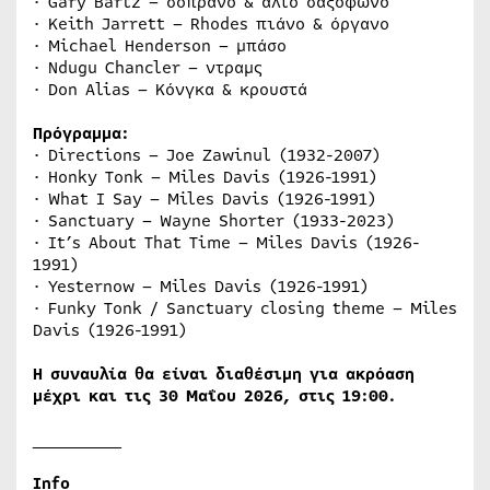
· Gary Bartz – σοπράνο & άλτο σαξόφωνο
· Keith Jarrett – Rhodes πιάνο & όργανο
· Michael Henderson – μπάσο
· Ndugu Chancler – ντραμς
· Don Alias – Κόνγκα & κρουστά
Πρόγραμμα:
· Directions – Joe Zawinul (1932-2007)
· Honky Tonk – Miles Davis (1926-1991)
· What I Say – Miles Davis (1926-1991)
· Sanctuary – Wayne Shorter (1933-2023)
· It’s About That Time – Miles Davis (1926-
1991)
· Yesternow – Miles Davis (1926-1991)
· Funky Tonk / Sanctuary closing theme – Miles
Davis (1926-1991)
Η συναυλία θα είναι διαθέσιμη για ακρόαση
μέχρι και τις 30 Μαΐου 2026, στις 19:00.
_________
Info