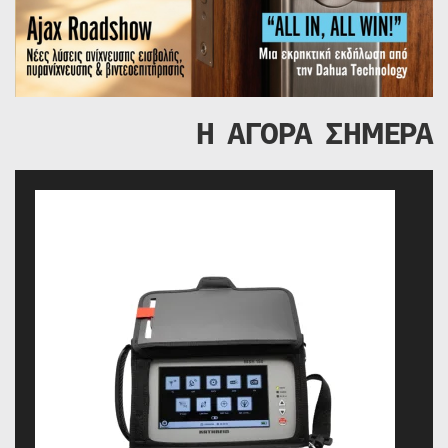
Η ΑΓΟΡΑ ΣΗΜΕΡΑ