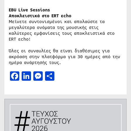
EBU Live Sessions
Αποκλειστικά στο ERT εcho
Μείνετε συντονισμένοι και απολαύστε τα
μεγαλύτερα ονόματα της μουσικής στις
καλύτερες εμφανίσεις τους αποκλειστικά στο
ERT εcho!
Όλες οι συναυλίες θα είναι διαθέσιμες για
ακρόαση στην πλατφόρμα για 30 ημέρες από την
ημέρα ανάρτησής τους.
Facebook
LinkedIn
Messenger
Μοιραστείτε