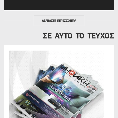
ΔΙΑΒΑΣΤΕ ΠΕΡΙΣΣΟΤΕΡΑ
ΣΕ ΑΥΤΟ ΤΟ ΤΕΥΧΟΣ