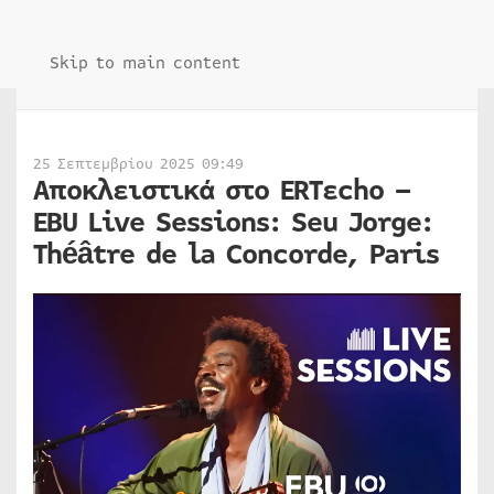
Skip to main content
25 Σεπτεμβρίου 2025 09:49
Αποκλειστικά στο ERTεcho –
EBU Live Sessions: Seu Jorge:
Théâtre de la Concorde, Paris