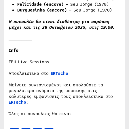
Felicidade (encore)
– Seu Jorge (1970)
Burguesinha (encore)
– Seu Jorge (1970)
Η συναυλία θα είναι διαθέσιμη για ακρόαση
μέχρι και τις 28 Οκτωβρίου 2025, στις 19:00.
_________
Info
EBU Live Sessions
Αποκλειστικά στο
ERTεcho
Μείνετε συντονισμένοι και απολαύστε τα
μεγαλύτερα ονόματα της μουσικής στις
καλύτερες εμφανίσεις τους αποκλειστικά στο
ERTεcho
!
Όλες οι συναυλίες θα είναι