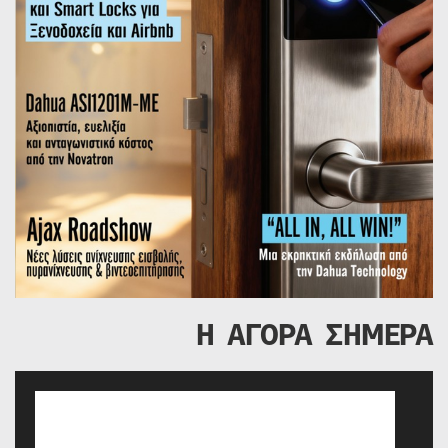
Η ΑΓΟΡΑ ΣΗΜΕΡΑ