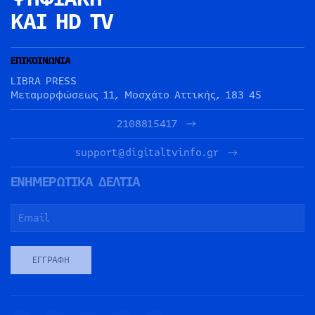
ΚΑΙ HD TV
ΕΠΙΚΟΙΝΩΝΙΑ
LIBRA PRESS
Μεταμορφώσεως 11, Μοσχάτο Αττικής, 183 45
2108815417
support@digitaltvinfo.gr
ΕΝΗΜΕΡΩΤΙΚΑ ΔΕΛΤΙΑ
ΕΓΓΡΑΦΉ