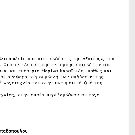
λιοπωλείο και στις εκδόσεις της «Εστίας», που
. Οι συντελεστές της εκπομπής επισκέπτονται
ρια και εκδότρια Μαρίνα Καραϊτίδη, καθώς και
ται αναφορά στη συμβολή των εκδόσεων της
ή λογοτεχνία και στην πνευματική ζωή της
εχνίας, στην οποία περιλαμβάνονται έργα
απαδόπουλου