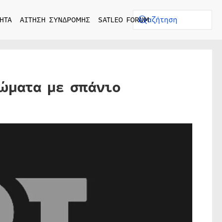
ΗΤΑ
ΑΙΤΗΣΗ ΣΥΝΔΡΟΜΗΣ
SATLEO FORUM
ρώματα με σπάνιο