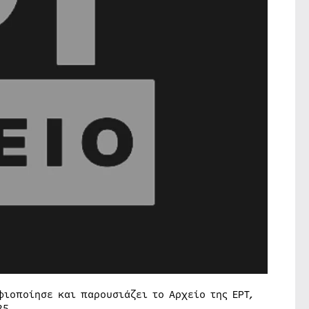
ιοποίησε και παρουσιάζει το Αρχείο της ΕΡΤ,
25.