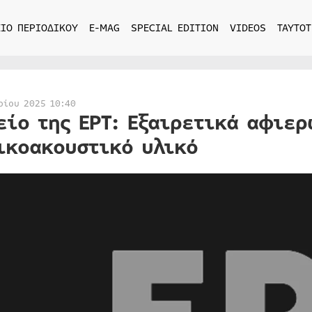
ΙΟ ΠΕΡΙΟΔΙΚΟΥ
E-MAG
SPECIAL EDITION
VIDEOS
ΤΑΥΤΟΤ
ρίου 2025 10:40
είο της ΕΡΤ: Εξαιρετικά αφιε
ικοακουστικό υλικό