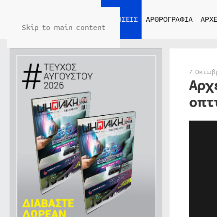
ΑΡΧΙΚΗ
ΕΙΔΗΣΕΙΣ
ΑΡΘΡΟΓΡΑΦΙΑ
ΑΡΧΕ
Skip to main content
7 Οκτωβ
Αρχ
οπτ