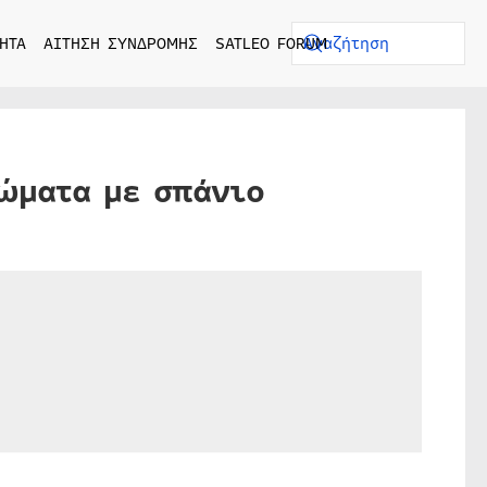
ΗΤΑ
ΑΙΤΗΣΗ ΣΥΝΔΡΟΜΗΣ
SATLEO FORUM
ρώματα με σπάνιο