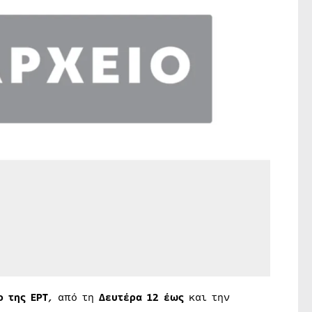
 της ΕΡΤ
, από τη
Δευτέρα 12 έως
και την