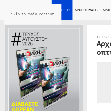
ΑΡΧΙΚΗ
ΕΙΔΗΣΕΙΣ
ΑΡΘΡΟΓΡΑΦΙΑ
ΑΡΧΕ
Skip to main content
13 Ιανο
Αρχ
οπτ