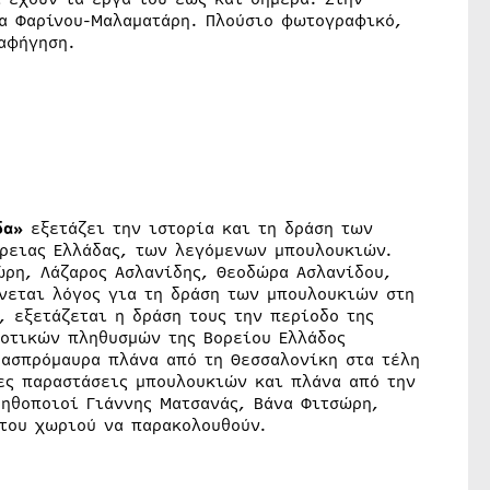
ία Φαρίνου-Μαλαματάρη. Πλούσιο φωτογραφικό,
αφήγηση.
δα»
εξετάζει την ιστορία και τη δράση των
όρειας Ελλάδας, των λεγόμενων μπουλουκιών.
ρη, Λάζαρος Ασλανίδης, Θεοδώρα Ασλανίδου,
νεται λόγος για τη δράση των μπουλουκιών στη
, εξετάζεται η δράση τους την περίοδο της
ροτικών πληθυσμών της Βορείου Ελλάδος
 ασπρόμαυρα πλάνα από τη Θεσσαλονίκη στα τέλη
ες παραστάσεις μπουλουκιών και πλάνα από την
 ηθοποιοί Γιάννης Ματσανάς, Βάνα Φιτσώρη,
 του χωριού να παρακολουθούν.