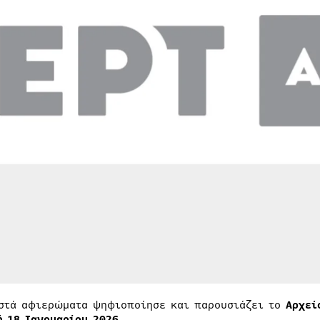
στά αφιερώματα ψηφιοποίησε και παρουσιάζει το
Αρχείο
ή 18 Ιανουαρίου 2026.