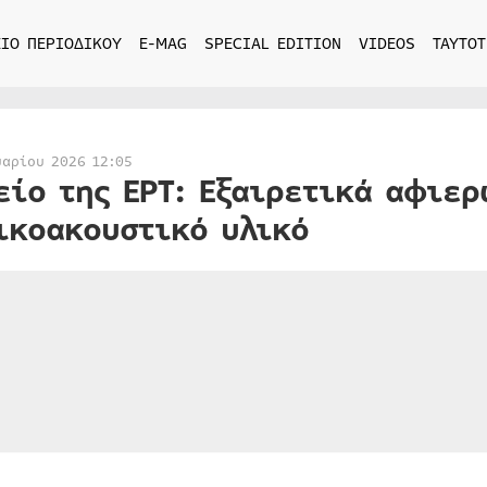
ΙΟ ΠΕΡΙΟΔΙΚΟΥ
E-MAG
SPECIAL EDITION
VIDEOS
ΤΑΥΤΟΤ
υαρίου 2026 12:05
είο της ΕΡΤ: Εξαιρετικά αφιε
ικοακουστικό υλικό