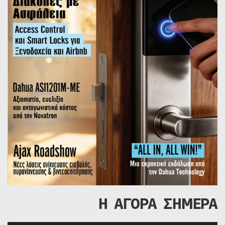
Η ΑΓΟΡΑ ΣΗΜΕΡΑ