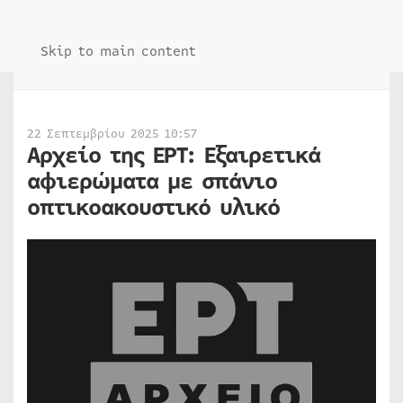
Skip to main content
22 Σεπτεμβρίου 2025 10:57
Αρχείο της ΕΡΤ: Εξαιρετικά
αφιερώματα με σπάνιο
οπτικοακουστικό υλικό