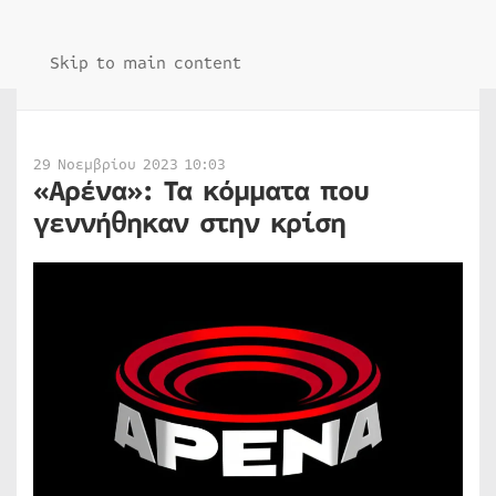
Skip to main content
29 Νοεμβρίου 2023 10:03
«Αρένα»: Τα κόμματα που
γεννήθηκαν στην κρίση