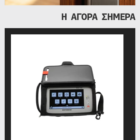
Η ΑΓΟΡΑ ΣΗΜΕΡΑ