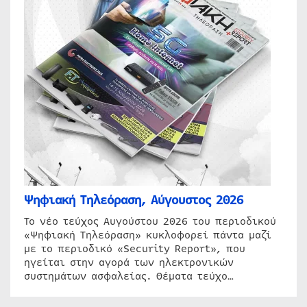
Ψηφιακή Τηλεόραση, Αύγουστος 2026
Το νέο τεύχος Αυγούστου 2026 του περιοδικού
«Ψηφιακή Τηλεόραση» κυκλοφορεί πάντα μαζί
με το περιοδικό «Security Report», που
ηγείται στην αγορά των ηλεκτρονικών
συστημάτων ασφαλείας. Θέματα τεύχο…