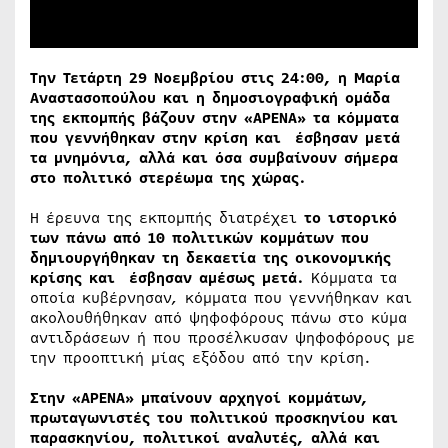
Την Τετάρτη 29 Νοεμβρίου στις 24:00, η Μαρία
Αναστασοπούλου και η δημοσιογραφική ομάδα
της εκπομπής βάζουν στην «ΑΡΕΝΑ» τα κόμματα
που γεννήθηκαν στην κρίση και έσβησαν μετά
τα μνημόνια, αλλά και όσα συμβαίνουν σήμερα
στο πολιτικό στερέωμα της χώρας.
Η έρευνα της εκπομπής διατρέχει
το ιστορικό
των πάνω από 10 πολιτικών κομμάτων που
δημιουργήθηκαν τη δεκαετία της οικονομικής
κρίσης και έσβησαν αμέσως μετά.
Κόμματα τα
οποία κυβέρνησαν, κόμματα που γεννήθηκαν και
ακολουθήθηκαν από ψηφοφόρους πάνω στο κύμα
αντιδράσεων ή που προσέλκυσαν ψηφοφόρους με
την προοπτική μίας εξόδου από την κρίση.
Στην «ΑΡΕΝΑ» μπαίνουν αρχηγοί κομμάτων,
πρωταγωνιστές του πολιτικού προσκηνίου και
παρασκηνίου, πολιτικοί αναλυτές, αλλά και