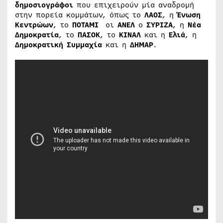
δημοσιογράφοι
που επιχειρούν μία αναδρομή
στην πορεία κομμάτων, όπως το
ΛΑΟΣ
, η
Ένωση
Κεντρώων
, το
ΠΟΤΑΜΙ
οι
ΑΝΕΛ
ο
ΣΥΡΙΖΑ
, η
Νέα
Δημοκρατία
, το
ΠΑΣΟΚ
, το
ΚΙΝΑΛ
και η
Ελιά
, η
Δημοκρατική Συμμαχία
και η
ΔΗΜΑΡ
.