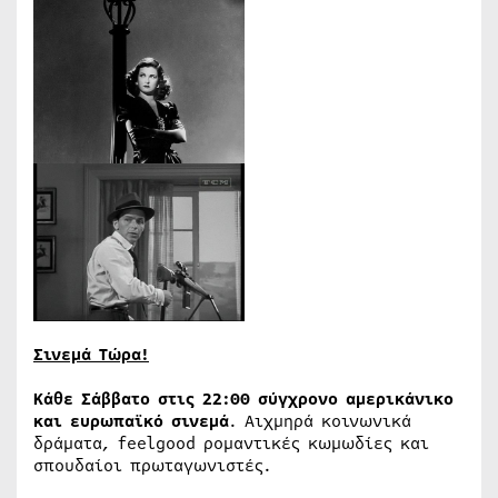
Σινεμά Τώρα!
Κάθε Σάββατο στις 22:00
σύγχρονο αμερικάνικο
και ευρωπαϊκό σινεμά
. Αιχμηρά κοινωνικά
δράματα, feelgood ρομαντικές κωμωδίες και
σπουδαίοι πρωταγωνιστές.