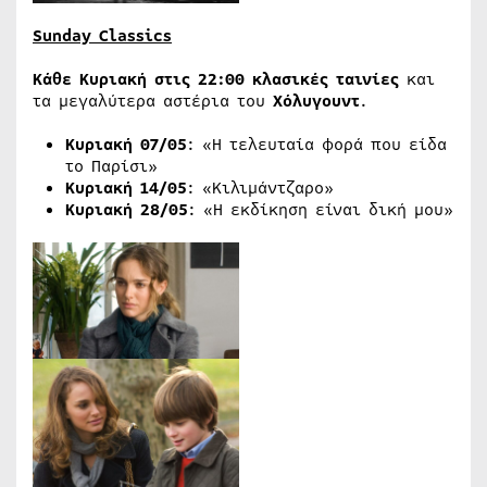
Sunday Classics
Κάθε Κυριακή στις 22:00 κλασικές ταινίες
και
τα μεγαλύτερα αστέρια του
Χόλυγουντ
.
Κυριακή 07/05
: «Η τελευταία φορά που είδα
το Παρίσι»
Κυριακή 14/05
: «Κιλιμάντζαρο»
Κυριακή 28/05
: «Η εκδίκηση είναι δική μου»