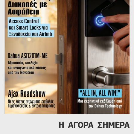
Η ΑΓΟΡΑ ΣΗΜΕΡΑ