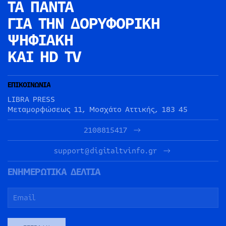
ΤΑ ΠΑΝΤΑ
ΓΙΑ ΤΗΝ
ΔΟΡΥΦΟΡΙΚΗ
ΨΗΦΙΑΚΗ
ΚΑΙ HD TV
ΕΠΙΚΟΙΝΩΝΙΑ
LIBRA PRESS
Μεταμορφώσεως 11, Μοσχάτο Αττικής, 183 45
2108815417
support@digitaltvinfo.gr
ΕΝΗΜΕΡΩΤΙΚΑ ΔΕΛΤΙΑ