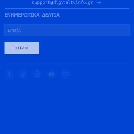
support@digitaltvinfo.gr
ΕΝΗΜΕΡΩΤΙΚΑ ΔΕΛΤΙΑ
ΕΓΓΡΑΦΉ