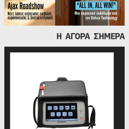
Η ΑΓΟΡΑ ΣΗΜΕΡΑ