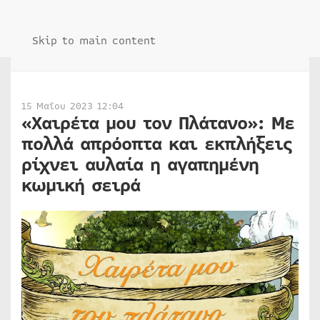
Skip to main content
15 Μαΐου 2023 12:04
«Χαιρέτα μου τον Πλάτανο»: Με
πολλά απρόοπτα και εκπλήξεις
ρίχνει αυλαία η αγαπημένη
κωμική σειρά