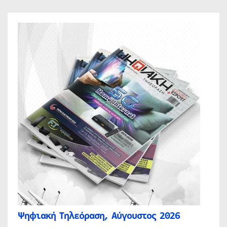
Ψηφιακή Τηλεόραση, Αύγουστος 2026