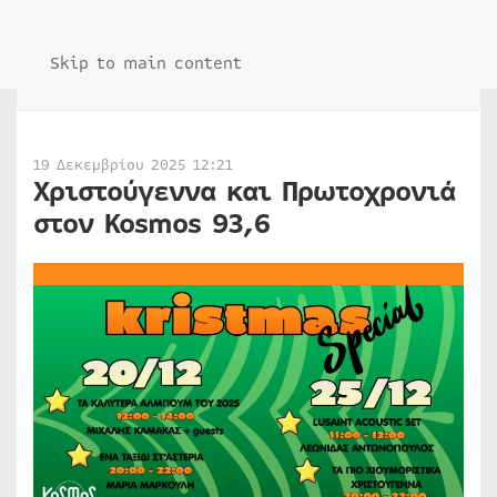
Skip to main content
19 Δεκεμβρίου 2025 12:21
Χριστούγεννα και Πρωτοχρονιά
στον Kosmos 93,6