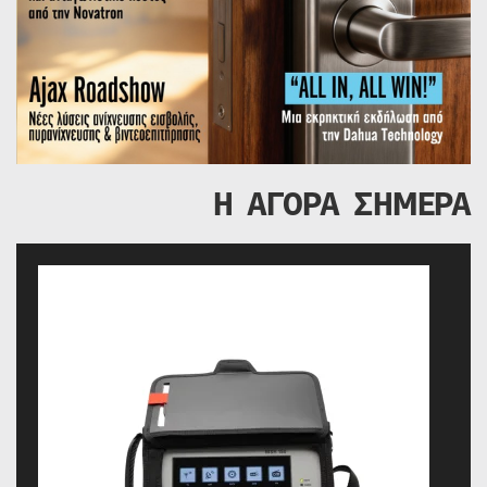
Η ΑΓΟΡΑ ΣΗΜΕΡΑ