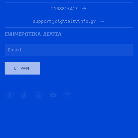
2108815417
support@digitaltvinfo.gr
ΕΝΗΜΕΡΩΤΙΚΑ ΔΕΛΤΙΑ
ΕΓΓΡΑΦΉ