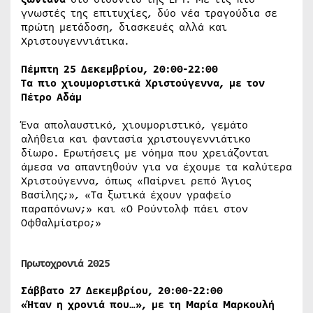
γνωστές της επιτυχίες, δύο νέα τραγούδια σε
πρώτη μετάδοση, διασκευές αλλά και
Χριστουγεννιάτικα.
Πέμπτη 25 Δεκεμβρίου, 20:00-22:00
Tα πιο χιουμοριστικά Χριστούγεννα, με τον
Πέτρο Αδάμ
Ένα απολαυστικό, χιουμοριστικό, γεμάτο
αλήθεια και φαντασία χριστουγεννιάτικο
δίωρο. Ερωτήσεις με νόημα που χρειάζονται
άμεσα να απαντηθούν για να έχουμε τα καλύτερα
Χριστούγεννα, όπως «Παίρνει ρεπό Άγιος
Βασίλης;», «Τα ξωτικά έχουν γραφείο
παραπόνων;» και «Ο Ρούντολφ πάει στον
Οφθαλμίατρο;»
Πρωτοχρονιά 2025
Σάββατο 27 Δεκεμβρίου, 20:00-22:00
«Ήταν η χρονιά που…», με τη Μαρία Μαρκουλή