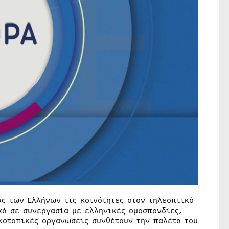
ς των Ελλήνων τις κοινότητες στον τηλεοπτικό
ά σε συνεργασία με ελληνικές ομοσπονδίες,
κοτοπικές οργανώσεις συνθέτουν την παλέτα του