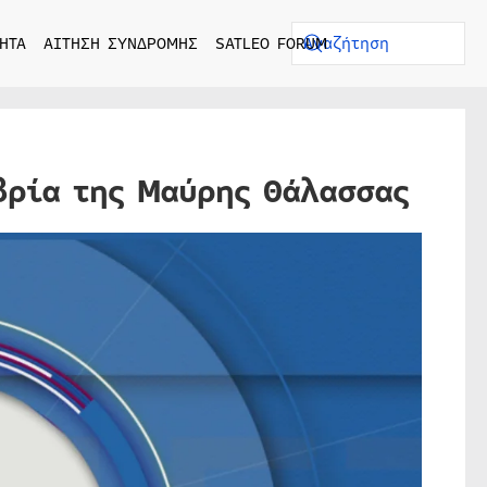
ΗΤΑ
ΑΙΤΗΣΗ ΣΥΝΔΡΟΜΗΣ
SATLEO FORUM
βρία της Μαύρης Θάλασσας