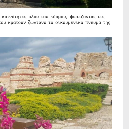
 κοινότητες όλου του κόσμου, φωτίζοντας τις
που κρατούν ζωντανό το οικουμενικό πνεύμα της