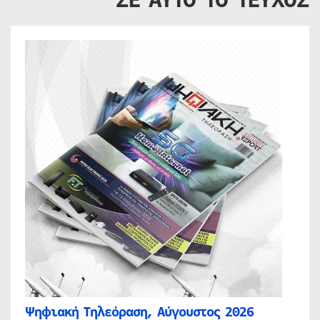
Ψηφιακή Τηλεόραση, Αύγουστος 2026