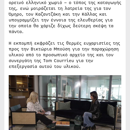
ορεινό ελληνικό χωριό – ο τόπος της καταγωγής
της, ενώ μοιράζεται τη λατρεία της για τον
Όμηρο, τον Καζαντζάκη και την Κάλλας και
υπογραμμίζει την έννοια της ελευθερίας για
την οποία θα χάριζε δίχως δεύτερη σκέψη τα
πάντα.
Η εκπομπή εκφράζει τις θερμές ευχαριστίες της
προς την Βικτώρια Μπούση για την παραχώρηση
υλικού από το προσωπικό αρχείο της και τον
συνεργάτη της Tom Courrieu για την
επεξεργασία αυτού του υλικού.