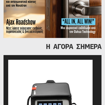
Η ΑΓΟΡΑ ΣΗΜΕΡΑ