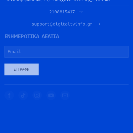
2108815417
support@digitaltvinfo.gr
ΕΝΗΜΕΡΩΤΙΚΑ ΔΕΛΤΙΑ
ΕΓΓΡΑΦΉ