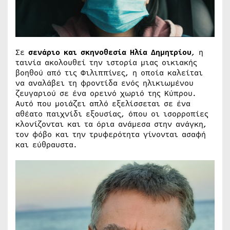
Σε
σενάριο και σκηνοθεσία Ηλία Δημητρίου
, η
ταινία ακολουθεί την ιστορία μιας οικιακής
βοηθού από τις Φιλιππίνες, η οποία καλείται
να αναλάβει τη φροντίδα ενός ηλικιωμένου
ζευγαριού σε ένα ορεινό χωριό της Κύπρου.
Αυτό που μοιάζει απλό εξελίσσεται σε ένα
αθέατο παιχνίδι εξουσίας, όπου οι ισορροπίες
κλονίζονται και τα όρια ανάμεσα στην ανάγκη,
τον φόβο και την τρυφερότητα γίνονται ασαφή
και εύθραυστα.