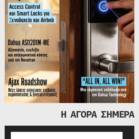
Η ΑΓΟΡΑ ΣΗΜΕΡΑ