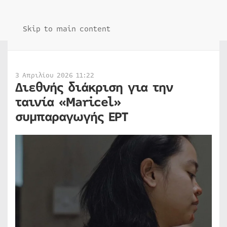
Skip to main content
3 Απριλίου 2026 11:22
Διεθνής διάκριση για την
ταινία «Maricel»
συμπαραγωγής ΕΡΤ