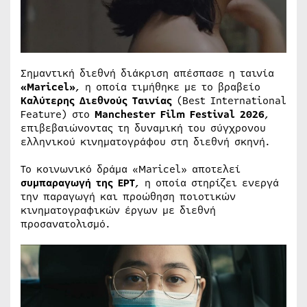
Σημαντική διεθνή διάκριση απέσπασε η ταινία
«Maricel»
, η οποία τιμήθηκε με το βραβείο
Καλύτερης Διεθνούς Ταινίας
(Best International
Feature) στο
Manchester Film Festival 2026
,
επιβεβαιώνοντας τη δυναμική του σύγχρονου
ελληνικού κινηματογράφου στη διεθνή σκηνή.
Το κοινωνικό δράμα «Maricel» αποτελεί
συμπαραγωγή της ΕΡΤ
, η οποία στηρίζει ενεργά
την παραγωγή και προώθηση ποιοτικών
κινηματογραφικών έργων με διεθνή
προσανατολισμό.