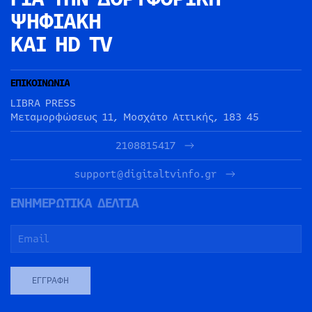
ΨΗΦΙΑΚΗ
ΚΑΙ HD TV
ΕΠΙΚΟΙΝΩΝΙΑ
LIBRA PRESS
Μεταμορφώσεως 11, Μοσχάτο Αττικής, 183 45
2108815417
support@digitaltvinfo.gr
ΕΝΗΜΕΡΩΤΙΚΑ ΔΕΛΤΙΑ
ΕΓΓΡΑΦΉ