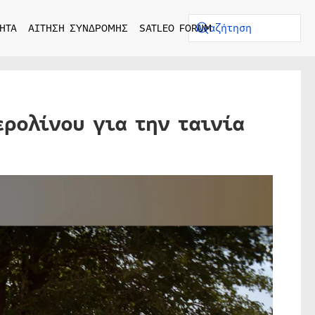
ΗΤΑ
ΑΙΤΗΣΗ ΣΥΝΔΡΟΜΗΣ
SATLEO FORUM
ρολίνου για την ταινία