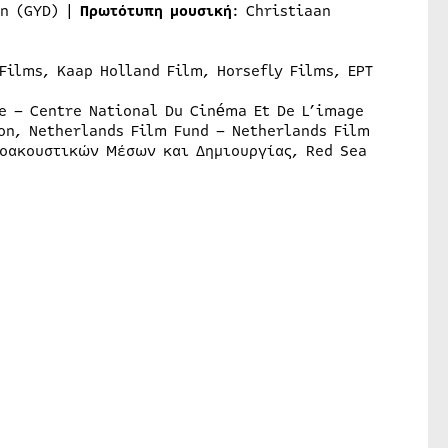
en (GYD) |
Πρωτότυπη μουσική
: Christiaan
Films, Kaap Holland Film, Horsefly Films, ΕΡΤ
e – Centre National Du Cinéma Et De L’image
ion, Netherlands Film Fund – Netherlands Film
κοακουστικών Μέσων και Δημιουργίας, Red Sea