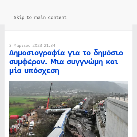
Skip to main content
3 Μαρτίου 2023 21:34
Δημοσιογραφία για το δημόσιο
συμφέρον. Μια συγγνώμη και
μία υπόσχεση