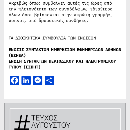
Ακριβώς όπως συμβαίνει αυτές τις ώρες από
την πλειονότητα των συναδέλφων, ιδιαίτερα
όλων όσοι βρίσκονται στην «πρώτη γραμμή»,
άυπνοι, υπό δραματικές συνθήκες.
ΤΑ ΔΙΟΙΚΗΤΙΚΑ ΣΥΜΒΟΥΛΙΑ ΤΩΝ ΕΝΩΣΕΩΝ
ΕΝΩΣΙΣ ΣΥΝΤΑΚΤΩΝ ΗΜΕΡΗΣΙΩΝ ΕΦΗΜΕΡΙΔΩΝ ΑΘΗΝΩΝ
(ΕΣΗΕΑ)
ΕΝΩΣΗ ΣΥΝΤΑΚΤΩΝ ΠΕΡΙΟΔΙΚΟΥ ΚΑΙ ΗΛΕΚΤΡΟΝΙΚΟΥ
ΤΥΠΟΥ (ΕΣΠΗΤ)
Facebook
LinkedIn
Messenger
Μοιραστείτε