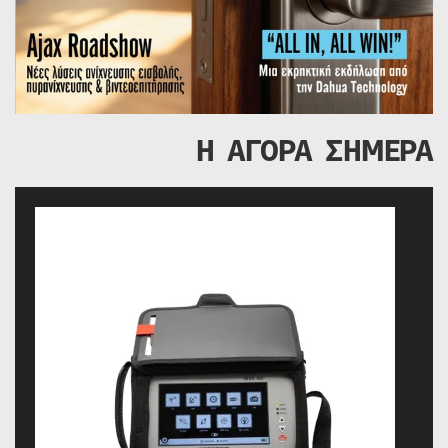
Η ΑΓΟΡΑ ΣΗΜΕΡΑ