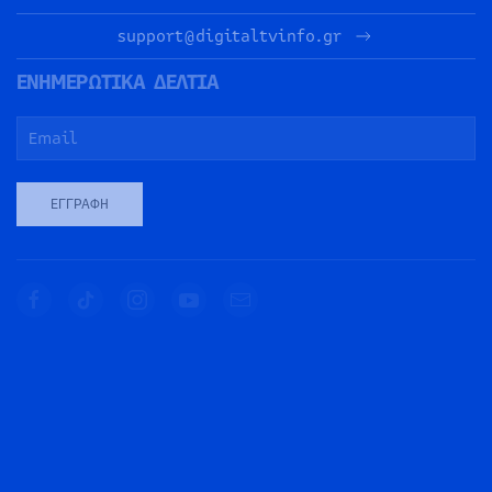
support@digitaltvinfo.gr
ΕΝΗΜΕΡΩΤΙΚΑ ΔΕΛΤΙΑ
ΕΓΓΡΑΦΉ