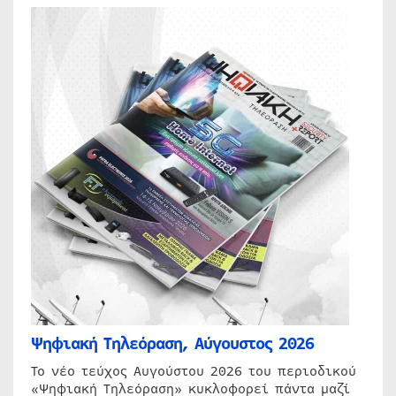
Ψηφιακή Τηλεόραση, Αύγουστος 2026
Το νέο τεύχος Αυγούστου 2026 του περιοδικού
«Ψηφιακή Τηλεόραση» κυκλοφορεί πάντα μαζί