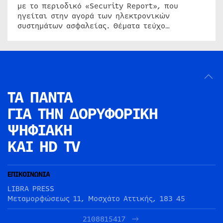
με το περιοδικό «Security Report», που
ηγείται στην αγορά των ηλεκτρονικών
συστημάτων ασφαλείας. Θέματα τεύχο…
ΤΑ ΠΑΝΤΑ
ΓΙΑ ΤΗΝ
ΔΟΡΥΦΟΡΙΚΗ
ΨΗΦΙΑΚΗ
ΚΑΙ HD TV
ΕΠΙΚΟΙΝΩΝΙΑ
LIBRA PRESS
Μεταμορφώσεως 11, Μοσχάτο Αττικής, 183 45
2108815417