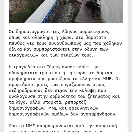
Οι δημοσιογράφοι της Αθήνας συμμετέχουν,
όπως και ολόκληρη η χώρα, στο βαρύτατο
πένθος για τους συνανθρώπους μας που χάθηκαν
άδικα και συμπαρίστανται στην οδύνη των
οικογενειών και των οικείων τους.
Η τραγωδία στα Τέμπη αναδεικνύει, με
οδυνηρότατο τρόπο αυτή τη φορά, τα δομικά
προβλήματα που μαστίζουν τα ελληνικά ΜΜΕ. Οι
προειδοποιήσεις των εργαζομένων στους
σιδηροδρόμους δεν είχαν την κάλυψη που
αναλογούσε στην σοβαρότητα του ζητήματος και
τα λίγα, αλλά υπαρκτά, ρεπορτάζ
δημοσιογράφων, ΜΜΕ και ερευνητικών
δημοσιογραφικών ομάδων δεν αναπαρήχθησαν.
Όσο τα ΜΜΕ απομακρύνονται από την αποστολή
τους να ελέγχουν την εξουσία, όσο στην