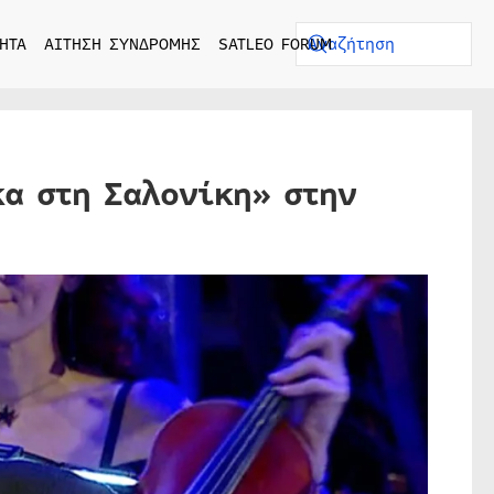
ΗΤΑ
ΑΙΤΗΣΗ ΣΥΝΔΡΟΜΗΣ
SATLEO FORUM
α στη Σαλονίκη» στην