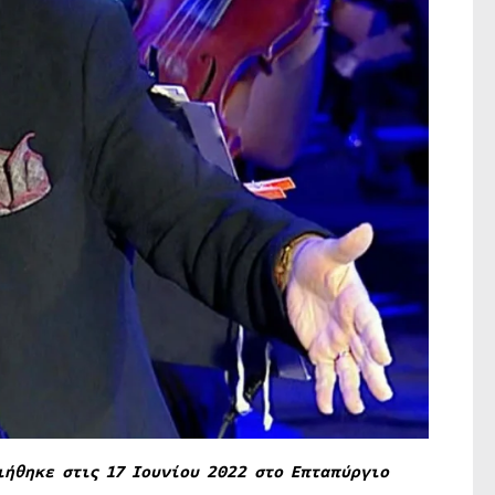
ήθηκε στις 17 Ιουνίου 2022 στο Επταπύργιο