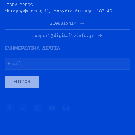
LIBRA PRESS
Μεταμορφώσεως 11, Μοσχάτο Αττικής, 183 45
2108815417
support@digitaltvinfo.gr
ΕΝΗΜΕΡΩΤΙΚΑ ΔΕΛΤΙΑ
ΕΓΓΡΑΦΉ