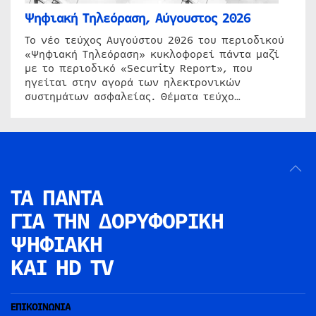
Ψηφιακή Τηλεόραση, Αύγουστος 2026
Το νέο τεύχος Αυγούστου 2026 του περιοδικού
«Ψηφιακή Τηλεόραση» κυκλοφορεί πάντα μαζί
με το περιοδικό «Security Report», που
ηγείται στην αγορά των ηλεκτρονικών
συστημάτων ασφαλείας. Θέματα τεύχο…
ΤΑ ΠΑΝΤΑ
ΓΙΑ ΤΗΝ
ΔΟΡΥΦΟΡΙΚΗ
ΨΗΦΙΑΚΗ
ΚΑΙ HD TV
ΕΠΙΚΟΙΝΩΝΙΑ