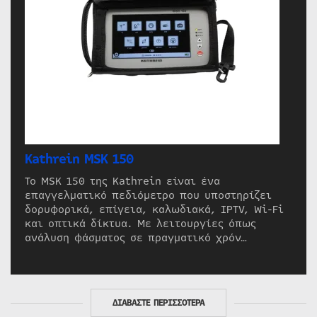
Kathrein MSK 150
Το MSK 150 της Kathrein είναι ένα
επαγγελματικό πεδιόμετρο που υποστηρίζει
δορυφορικά, επίγεια, καλωδιακά, IPTV, Wi-Fi
και οπτικά δίκτυα. Με λειτουργίες όπως
ανάλυση φάσματος σε πραγματικό χρόν…
ΔΙΑΒΑΣΤΕ ΠΕΡΙΣΣΟΤΕΡΑ