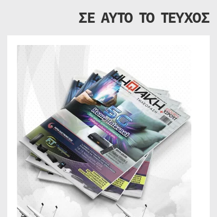
ΣΕ ΑΥΤΟ ΤΟ ΤΕΥΧΟΣ