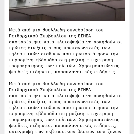
Μετά από μια θυελλώδη συνεδρίαση του
Πειθαρχικού Συμβουλίου της ΕΣΗΕΑ
αποφασίστηκε κατά πλειοψηφία να ασκηθούν οι
πρώτες διώξεις στους πρωταγωνιστές των
τηλεοπτικών σταθμών που πρωτοστάτησαν την
περασμένη εβδομάδα στη μαζική επιχείρηση
τρομοκράτησης των πολιτών. Χρησιμοποιώντας
ψευδείς ειδήσεις, παραπλανητικές ειδήσεις…
Μετά από μια θυελλώδη συνεδρίαση του
Πειθαρχικού Συμβουλίου της ΕΣΗΕΑ
αποφασίστηκε κατά πλειοψηφία να ασκηθούν οι
πρώτες διώξεις στους πρωταγωνιστές των
τηλεοπτικών σταθμών που πρωτοστάτησαν την
περασμένη εβδομάδα στη μαζική επιχείρηση
τρομοκράτησης των πολιτών. Χρησιμοποιώντας
ψευδείς ειδήσεις, παραπλανητικές ειδήσεις,
αντιγραφή των εκβιαστικών θέσεων των ξένων