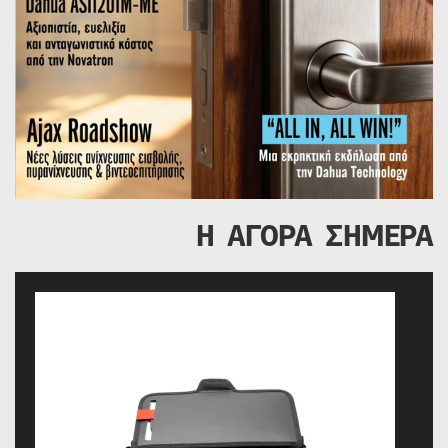
Η ΑΓΟΡΑ ΣΗΜΕΡΑ