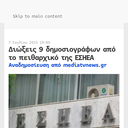
Skip to main content
7 Ιουλίου 2015 19:09
Διώξεις 9 δημοσιογράφων από
το πειθαρχικό της ΕΣΗΕΑ
Αναδημοσίευση από mediatvnews.gr