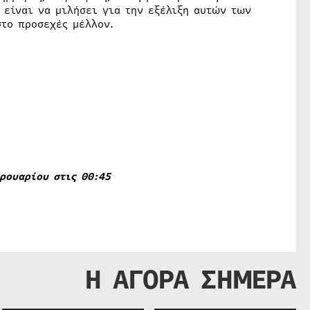
 είναι να μιλήσει για την εξέλιξη αυτών των
στο προσεχές μέλλον.
ρουαρίου στις 00:45
Η ΑΓΟΡΑ ΣΗΜΕΡΑ