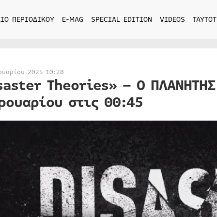
ΙΟ ΠΕΡΙΟΔΙΚΟΥ
E-MAG
SPECIAL EDITION
VIDEOS
ΤΑΥΤΟΤ
ουαρίου 2025 10:28
saster Theories» – Ο ΠΛΑΝΗΤΗΣ
ρουαρίου στις 00:45