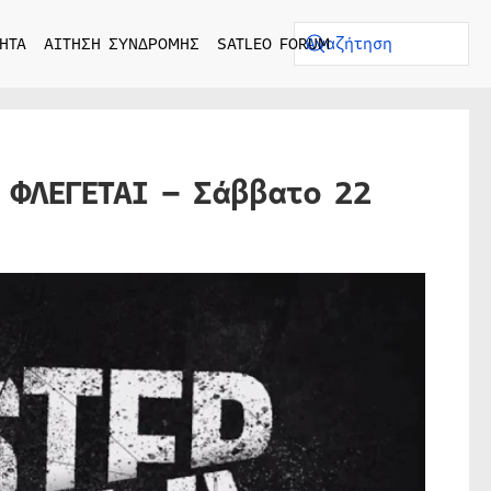
ΗΤΑ
ΑΙΤΗΣΗ ΣΥΝΔΡΟΜΗΣ
SATLEO FORUM
 ΦΛΕΓΕΤΑΙ – Σάββατο 22