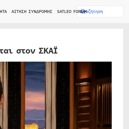
ΗΤΑ
ΑΙΤΗΣΗ ΣΥΝΔΡΟΜΗΣ
SATLEO FORUM
ται στον ΣΚΑΪ