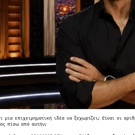
ει μια επιχειρηματική ιδέα να ξεχωρίζει; Είναι οι αριθ
ος πίσω από αυτήν;