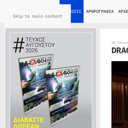
ΑΡΧΙΚΗ
ΕΙΔΗΣΕΙΣ
ΑΡΘΡΟΓΡΑΦΙΑ
ΑΡΧΕ
Skip to main content
16 Ιουν
DRA