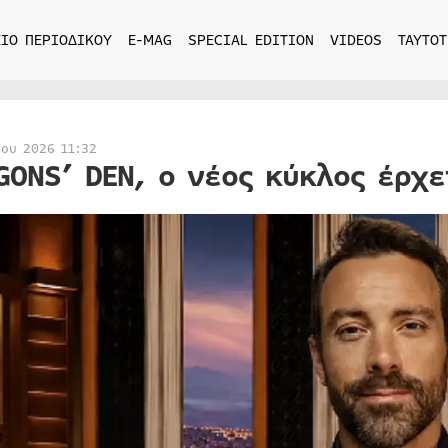
ΙΟ ΠΕΡΙΟΔΙΚΟΥ
E-MAG
SPECIAL EDITION
VIDEOS
ΤΑΥΤΟΤ
ίου 2026 11:32
GONS’ DEN, ο νέος κύκλος έρχε