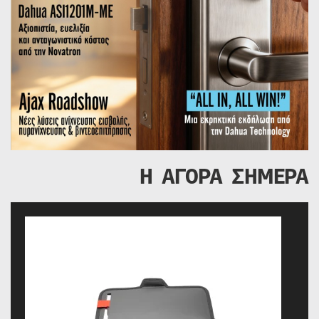
Η ΑΓΟΡΑ ΣΗΜΕΡΑ