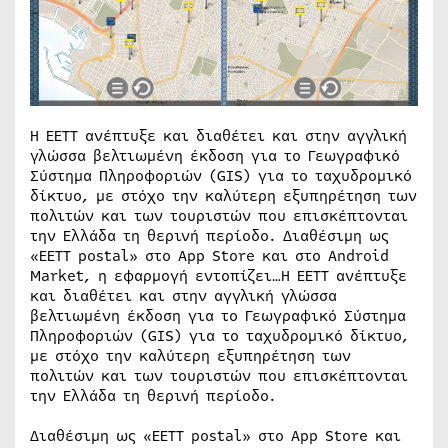
Η ΕΕΤΤ ανέπτυξε και διαθέτει και στην αγγλική
γλώσσα βελτιωμένη έκδοση για το Γεωγραφικό
Σύστημα Πληροφοριών (GIS) για το ταχυδρομικό
δίκτυο, με στόχο την καλύτερη εξυπηρέτηση των
πολιτών και των τουριστών που επισκέπτονται
την Ελλάδα τη θερινή περίοδο. Διαθέσιμη ως
«ΕΕΤΤ postal» στο App Store και στο Android
Market, η εφαρμογή εντοπίζει…Η ΕΕΤΤ ανέπτυξε
και διαθέτει και στην αγγλική γλώσσα
βελτιωμένη έκδοση για το Γεωγραφικό Σύστημα
Πληροφοριών (GIS) για το ταχυδρομικό δίκτυο,
με στόχο την καλύτερη εξυπηρέτηση των
πολιτών και των τουριστών που επισκέπτονται
την Ελλάδα τη θερινή περίοδο.
Διαθέσιμη ως «ΕΕΤΤ postal» στο App Store και