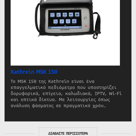
Kathrein MSK 150
Το MSK 150 της Kathrein είναι ένα
επαγγελματικό πεδιόμετρο που υποστηρίζει
δορυφορικά, επίγεια, καλωδιακά, IPTV, Wi-Fi
και οπτικά δίκτυα. Με λειτουργίες όπως
ανάλυση φάσματος σε πραγματικό χρόν…
ΔΙΑΒΑΣΤΕ ΠΕΡΙΣΣΟΤΕΡΑ