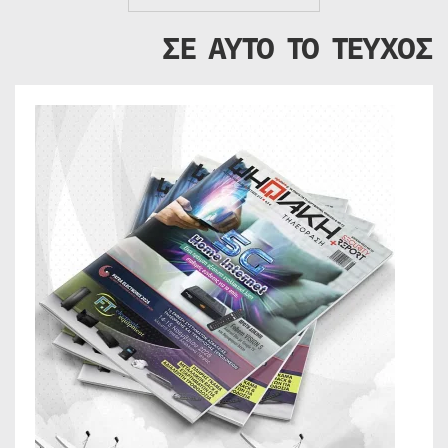
ΣΕ ΑΥΤΟ ΤΟ ΤΕΥΧΟΣ