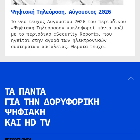
Ψηφιακή Τηλεόραση, Αύγουστος 2026
Το νέο τεύχος Αυγούστου 2026 του περιοδικού
«Ψηφιακή Τηλεόραση» κυκλοφορεί πάντα μαζί
με το περιοδικό «Security Report», που
ηγείται στην αγορά των ηλεκτρονικών
συστημάτων ασφαλείας. Θέματα τεύχο…
ΤΑ ΠΑΝΤΑ
ΓΙΑ ΤΗΝ
ΔΟΡΥΦΟΡΙΚΗ
ΨΗΦΙΑΚΗ
ΚΑΙ HD TV
ΕΠΙΚΟΙΝΩΝΙΑ