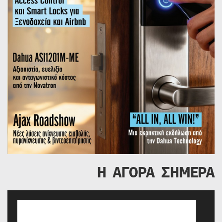
Η ΑΓΟΡΑ ΣΗΜΕΡΑ