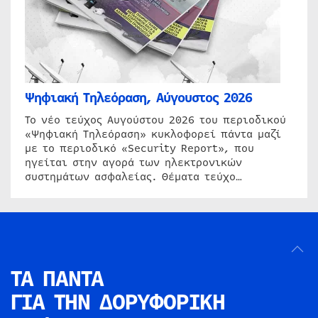
Ψηφιακή Τηλεόραση, Αύγουστος 2026
Το νέο τεύχος Αυγούστου 2026 του περιοδικού
«Ψηφιακή Τηλεόραση» κυκλοφορεί πάντα μαζί
με το περιοδικό «Security Report», που
ηγείται στην αγορά των ηλεκτρονικών
συστημάτων ασφαλείας. Θέματα τεύχο…
ΤΑ ΠΑΝΤΑ
ΓΙΑ ΤΗΝ
ΔΟΡΥΦΟΡΙΚΗ