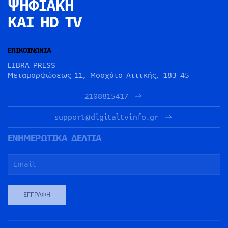
ΨΗΦΙΑΚΗ
ΚΑΙ HD TV
ΕΠΙΚΟΙΝΩΝΙΑ
LIBRA PRESS
Μεταμορφώσεως 11, Μοσχάτο Αττικής, 183 45
2108815417
support@digitaltvinfo.gr
ΕΝΗΜΕΡΩΤΙΚΑ ΔΕΛΤΙΑ
ΕΓΓΡΑΦΉ