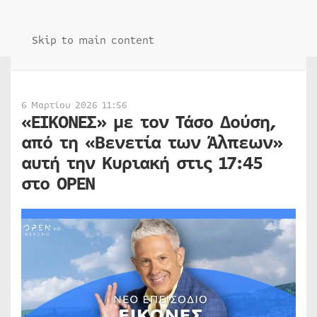
Skip to main content
6 Μαρτίου 2026 11:56
«ΕΙΚΟΝΕΣ» με τον Τάσο Δούση,
από τη «Βενετία των Άλπεων»
αυτή την Κυριακή στις 17:45
στο OPEN