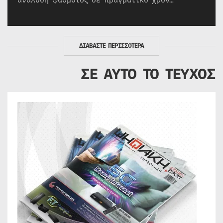
ανάλυση φάσματος σε πραγματικό χρόν…
ΔΙΑΒΑΣΤΕ ΠΕΡΙΣΣΟΤΕΡΑ
ΣΕ ΑΥΤΟ ΤΟ ΤΕΥΧΟΣ