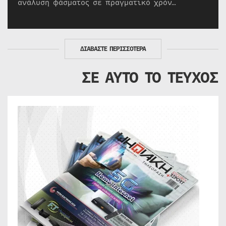
ανάλυση φάσματος σε πραγματικό χρόν…
ΔΙΑΒΑΣΤΕ ΠΕΡΙΣΣΟΤΕΡΑ
ΣΕ ΑΥΤΟ ΤΟ ΤΕΥΧΟΣ