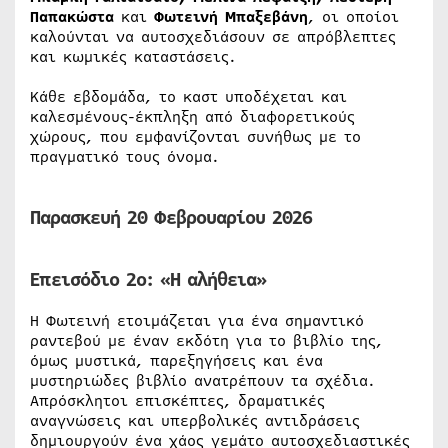
Παπακώστα
και
Φωτεινή Μπαξεβάνη
, οι οποίοι
καλούνται να αυτοσχεδιάσουν σε απρόβλεπτες
και κωμικές καταστάσεις.
Κάθε εβδομάδα, το καστ υποδέχεται και
καλεσμένους-έκπληξη από διαφορετικούς
χώρους, που εμφανίζονται συνήθως με το
πραγματικό τους όνομα.
Παρασκευή 20 Φεβρουαρίου 2026
Επεισόδιο 2ο: «Η αλήθεια»
Η Φωτεινή ετοιμάζεται για ένα σημαντικό
ραντεβού με έναν εκδότη για το βιβλίο της,
όμως μυστικά, παρεξηγήσεις και ένα
μυστηριώδες βιβλίο ανατρέπουν τα σχέδια.
Απρόσκλητοι επισκέπτες, δραματικές
αναγνώσεις και υπερβολικές αντιδράσεις
δημιουργούν ένα χάος γεμάτο αυτοσχεδιαστικές