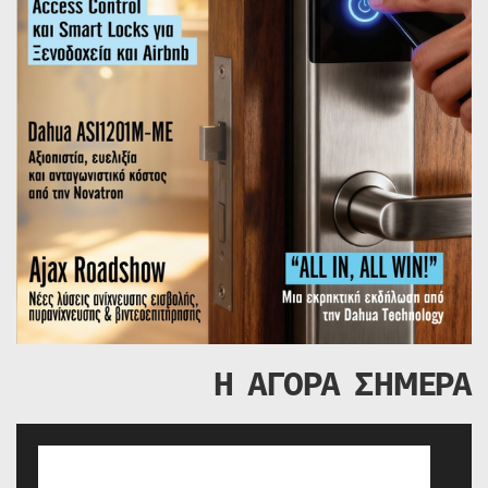
Η ΑΓΟΡΑ ΣΗΜΕΡΑ