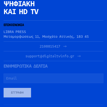
ΨΗΦΙΑΚΗ
ΚΑΙ HD TV
ΕΠΙΚΟΙΝΩΝΙΑ
LIBRA PRESS
Μεταμορφώσεως 11, Μοσχάτο Αττικής, 183 45
2108815417
support@digitaltvinfo.gr
ΕΝΗΜΕΡΩΤΙΚΑ ΔΕΛΤΙΑ
ΕΓΓΡΑΦΉ