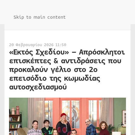
Skip to main content
20 Φεβρουαρίου 2026 11:50
«Εκτός Σχεδίου» – Απρόσκλητοι
επισκέπτες & αντιδράσεις που
προκαλούν γέλιο στο 2ο
επεισόδιο της κωμωδίας
αυτοσχεδιασμού