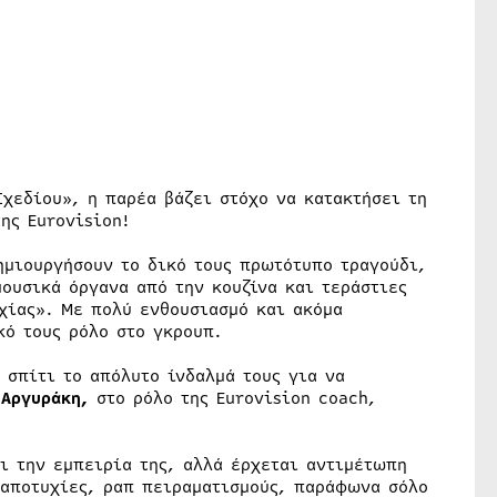
Σχεδίου», η παρέα βάζει στόχο να κατακτήσει τη
ης Eurovision!
ημιουργήσουν το δικό τους πρωτότυπο τραγούδι,
ουσικά όργανα από την κουζίνα και τεράστιες
χίας». Με πολύ ενθουσιασμό και ακόμα
κό τους ρόλο στο γκρουπ.
 σπίτι το απόλυτο ίνδαλμά τους για να
Αργυράκη,
στο ρόλο της Eurovision coach,
ι την εμπειρία της, αλλά έρχεται αντιμέτωπη
 αποτυχίες, ραπ πειραματισμούς, παράφωνα σόλο