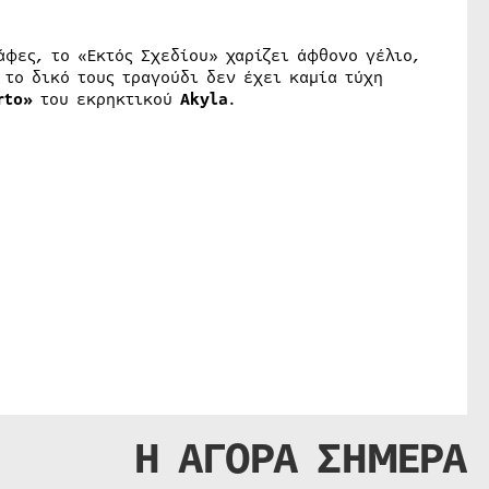
φες, το «Εκτός Σχεδίου» χαρίζει άφθονο γέλιο,
το δικό τους τραγούδι δεν έχει καμία τύχη
rto»
του εκρηκτικού
Akyla
.
Η ΑΓΟΡΑ ΣΗΜΕΡΑ