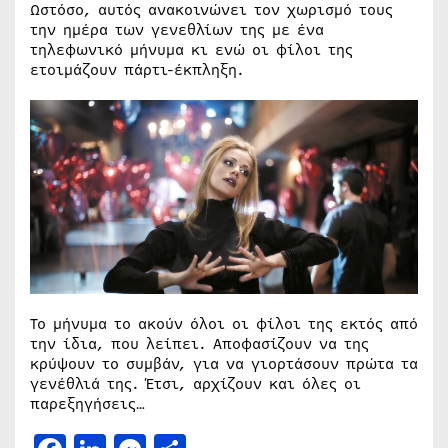
Ωστόσο, αυτός ανακοινώνει τον χωρισμό τους
την ημέρα των γενεθλίων της με ένα
τηλεφωνικό μήνυμα κι ενώ οι φίλοι της
ετοιμάζουν πάρτι-έκπληξη.
Το μήνυμα το ακούν όλοι οι φίλοι της εκτός από
την ίδια, που λείπει. Αποφασίζουν να της
κρύψουν το συμβάν, για να γιορτάσουν πρώτα τα
γενέθλιά της. Έτσι, αρχίζουν και όλες οι
παρεξηγήσεις…