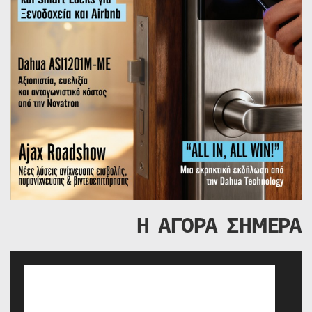
Η ΑΓΟΡΑ ΣΗΜΕΡΑ