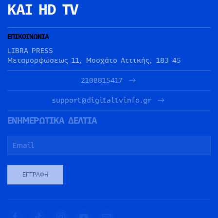
ΚΑΙ HD TV
ΕΠΙΚΟΙΝΩΝΙΑ
LIBRA PRESS
Μεταμορφώσεως 11, Μοσχάτο Αττικής, 183 45
2108815417
support@digitaltvinfo.gr
ΕΝΗΜΕΡΩΤΙΚΑ ΔΕΛΤΙΑ
ΕΓΓΡΑΦΉ