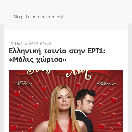
Skip to main content
15 Μαΐου 2025 09:42
Ελληνική ταινία στην ΕΡΤ1:
«Μόλις χώρισα»