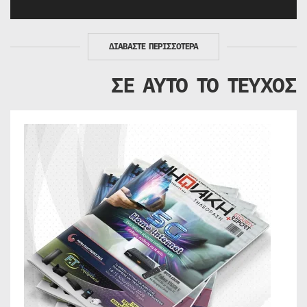
ΔΙΑΒΑΣΤΕ ΠΕΡΙΣΣΟΤΕΡΑ
ΣΕ ΑΥΤΟ ΤΟ ΤΕΥΧΟΣ