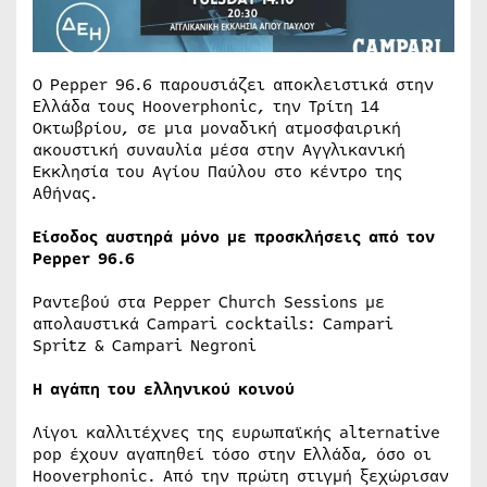
Ο Pepper 96.6 παρουσιάζει αποκλειστικά στην
Ελλάδα τους Hooverphonic, την Τρίτη 14
Οκτωβρίου, σε μια μοναδική ατμοσφαιρική
ακουστική συναυλία μέσα στην Αγγλικανική
Εκκλησία του Αγίου Παύλου στο κέντρο της
Αθήνας.
Είσοδος αυστηρά μόνο με προσκλήσεις από τον
Pepper 96.6
Ραντεβού στα Pepper Church Sessions με
απολαυστικά Campari cocktails: Campari
Spritz & Campari Negroni
Η αγάπη του ελληνικού κοινού
Λίγοι καλλιτέχνες της ευρωπαϊκής alternative
pop έχουν αγαπηθεί τόσο στην Ελλάδα, όσο οι
Hooverphonic. Από την πρώτη στιγμή ξεχώρισαν