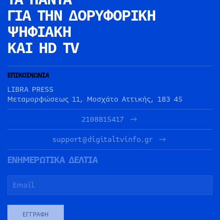
ΓΙΑ ΤΗΝ
ΔΟΡΥΦΟΡΙΚΗ
ΨΗΦΙΑΚΗ
ΚΑΙ HD TV
ΕΠΙΚΟΙΝΩΝΙΑ
LIBRA PRESS
Μεταμορφώσεως 11, Μοσχάτο Αττικής, 183 45
2108815417
support@digitaltvinfo.gr
ΕΝΗΜΕΡΩΤΙΚΑ ΔΕΛΤΙΑ
ΕΓΓΡΑΦΉ