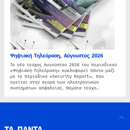
Ψηφιακή Τηλεόραση, Αύγουστος 2026
Το νέο τεύχος Αυγούστου 2026 του περιοδικού
«Ψηφιακή Τηλεόραση» κυκλοφορεί πάντα μαζί
με το περιοδικό «Security Report», που
ηγείται στην αγορά των ηλεκτρονικών
συστημάτων ασφαλείας. Θέματα τεύχο…
ΤΑ ΠΑΝΤΑ