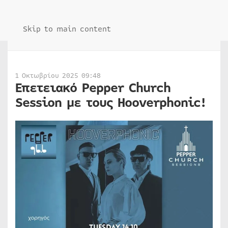
Skip to main content
1 Οκτωβρίου 2025 09:48
Επετειακό Pepper Church
Session με τους Hooverphonic!