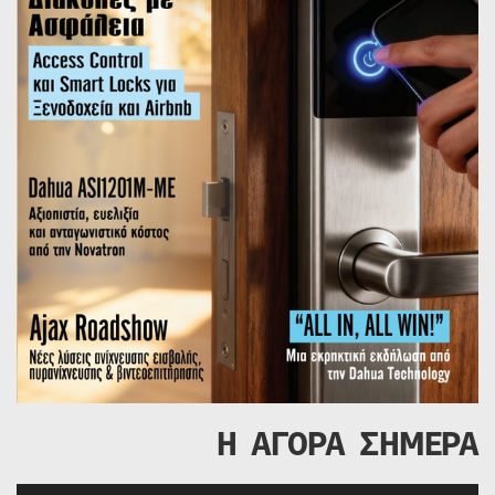
Η ΑΓΟΡΑ ΣΗΜΕΡΑ