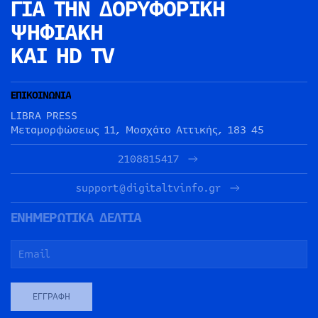
ΓΙΑ ΤΗΝ
ΔΟΡΥΦΟΡΙΚΗ
ΨΗΦΙΑΚΗ
ΚΑΙ HD TV
ΕΠΙΚΟΙΝΩΝΙΑ
LIBRA PRESS
Μεταμορφώσεως 11, Μοσχάτο Αττικής, 183 45
2108815417
support@digitaltvinfo.gr
ΕΝΗΜΕΡΩΤΙΚΑ ΔΕΛΤΙΑ
ΕΓΓΡΑΦΉ