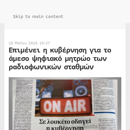
Skip to main content
19 Μαΐου 2026 10:57
Επιμένει η κυβέρνηση για το
άμεσο ψηφιακό μητρώο των
ραδιοφωνικών σταθμών