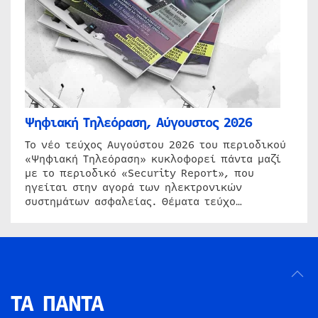
Ψηφιακή Τηλεόραση, Αύγουστος 2026
Το νέο τεύχος Αυγούστου 2026 του περιοδικού
«Ψηφιακή Τηλεόραση» κυκλοφορεί πάντα μαζί
με το περιοδικό «Security Report», που
ηγείται στην αγορά των ηλεκτρονικών
συστημάτων ασφαλείας. Θέματα τεύχο…
ΤΑ ΠΑΝΤΑ