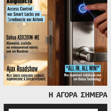
Η ΑΓΟΡΑ ΣΗΜΕΡΑ