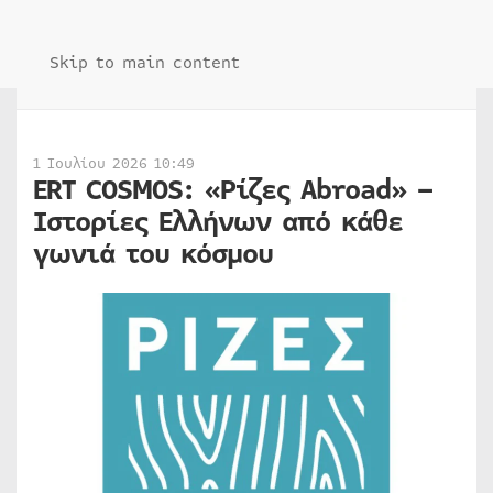
Skip to main content
1 Ιουλίου 2026 10:49
ERT COSMOS: «Ρίζες Abroad» –
Ιστορίες Ελλήνων από κάθε
γωνιά του κόσμου