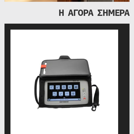
Η ΑΓΟΡΑ ΣΗΜΕΡΑ