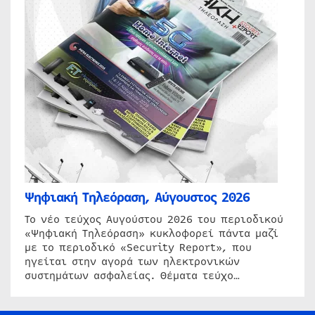
Ψηφιακή Τηλεόραση, Αύγουστος 2026
Το νέο τεύχος Αυγούστου 2026 του περιοδικού
«Ψηφιακή Τηλεόραση» κυκλοφορεί πάντα μαζί
με το περιοδικό «Security Report», που
ηγείται στην αγορά των ηλεκτρονικών
συστημάτων ασφαλείας. Θέματα τεύχο…