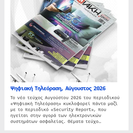
Ψηφιακή Τηλεόραση, Αύγουστος 2026
Το νέο τεύχος Αυγούστου 2026 του περιοδικού
«Ψηφιακή Τηλεόραση» κυκλοφορεί πάντα μαζί
με το περιοδικό «Security Report», που
ηγείται στην αγορά των ηλεκτρονικών
συστημάτων ασφαλείας. Θέματα τεύχο…