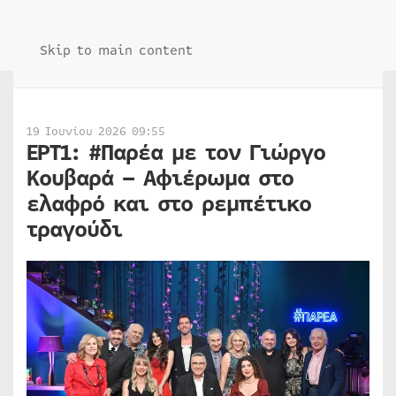
Skip to main content
19 Ιουνίου 2026 09:55
ΕΡΤ1: #Παρέα με τον Γιώργο
Κουβαρά – Αφιέρωμα στο
ελαφρό και στο ρεμπέτικο
τραγούδι