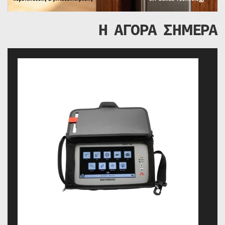
Η ΑΓΟΡΑ ΣΗΜΕΡΑ