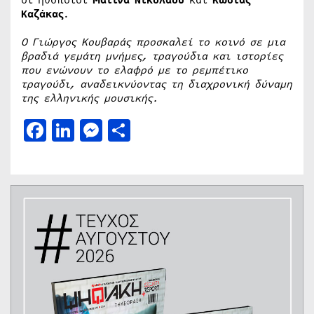
Καζάκας
.
Ο Γιώργος Κουβαράς προσκαλεί το κοινό σε μια
βραδιά γεμάτη μνήμες, τραγούδια και ιστορίες
που ενώνουν το ελαφρό με το ρεμπέτικο
τραγούδι, αναδεικνύοντας τη διαχρονική δύναμη
της ελληνικής μουσικής.
Facebook
LinkedIn
Messenger
Μοιραστείτε