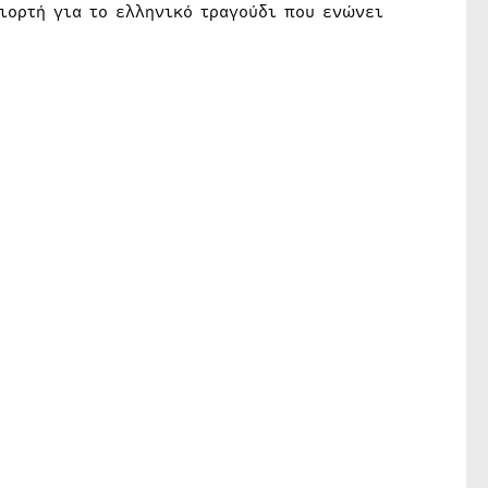
ιορτή για το ελληνικό τραγούδι που ενώνει