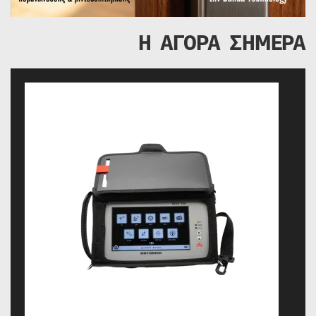
Η ΑΓΟΡΑ ΣΗΜΕΡΑ