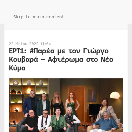
Skip to main content
22 Μαΐου 2025 11:04
ΕΡΤ1: #Παρέα με τον Γιώργο
Κουβαρά – Αφιέρωμα στo Νέο
Κύμα