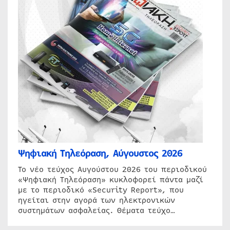
Ψηφιακή Τηλεόραση, Αύγουστος 2026
Το νέο τεύχος Αυγούστου 2026 του περιοδικού
«Ψηφιακή Τηλεόραση» κυκλοφορεί πάντα μαζί
με το περιοδικό «Security Report», που
ηγείται στην αγορά των ηλεκτρονικών
συστημάτων ασφαλείας. Θέματα τεύχο…