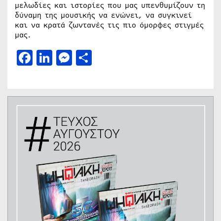
μελωδίες και ιστορίες που μας υπενθυμίζουν τη
δύναμη της μουσικής να ενώνει, να συγκινεί
και να κρατά ζωντανές τις πιο όμορφες στιγμές
μας.
Facebook
LinkedIn
Messenger
Μοιραστείτε