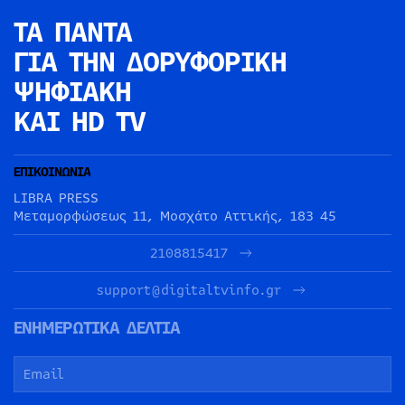
ΤΑ ΠΑΝΤΑ
ΓΙΑ ΤΗΝ
ΔΟΡΥΦΟΡΙΚΗ
ΨΗΦΙΑΚΗ
ΚΑΙ HD TV
ΕΠΙΚΟΙΝΩΝΙΑ
LIBRA PRESS
Μεταμορφώσεως 11, Μοσχάτο Αττικής, 183 45
2108815417
support@digitaltvinfo.gr
ΕΝΗΜΕΡΩΤΙΚΑ ΔΕΛΤΙΑ