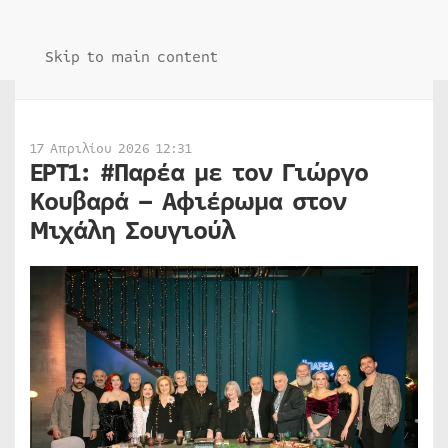
Skip to main content
17 Απριλίου 2026 12:31
ΕΡΤ1: #Παρέα με τον Γιώργο
Κουβαρά – Αφιέρωμα στον
Μιχάλη Σουγιούλ