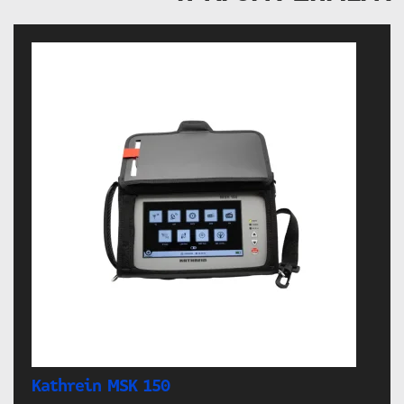
Kathrein MSK 150