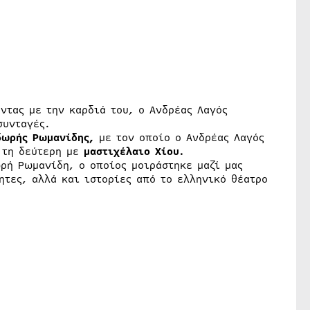
ντας με την καρδιά του, ο Ανδρέας Λαγός
συνταγές.
δωρής Ρωμανίδης,
με τον οποίο ο Ανδρέας Λαγός
τη δεύτερη με
μαστιχέλαιο Χίου.
ρή Ρωμανίδη, ο οποίος μοιράστηκε μαζί μας
ητες, αλλά και ιστορίες από το ελληνικό θέατρο