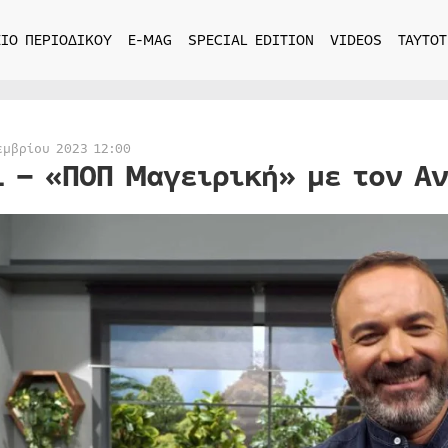
ΙΟ ΠΕΡΙΟΔΙΚΟΥ
E-MAG
SPECIAL EDITION
VIDEOS
ΤΑΥΤΟΤ
εμβρίου 2023 12:00
1 – «ΠΟΠ Μαγειρική» με τον Α