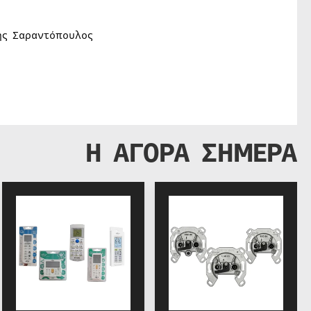
ς Σαραντόπουλος
Η ΑΓΟΡΑ ΣΗΜΕΡΑ