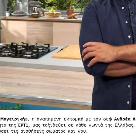
 Μαγειρική»
, η αγαπημένη εκπομπή με τον σεφ
Ανδρέα Λ
ητα της
ΕΡΤ1,
μας ταξιδεύει σε κάθε γωνιά της Ελλάδας,
ύσει τις αισθήσεις σώματος και νου.