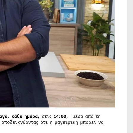
αγό
,
κάθε ημέρα,
στις
14:00
, μέσα από τη
 αποδεικνύοντας ότι η μαγειρική μπορεί να