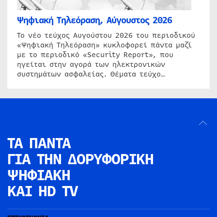
Ψηφιακή Τηλεόραση, Αύγουστος 2026
Το νέο τεύχος Αυγούστου 2026 του περιοδικού
«Ψηφιακή Τηλεόραση» κυκλοφορεί πάντα μαζί
με το περιοδικό «Security Report», που
ηγείται στην αγορά των ηλεκτρονικών
συστημάτων ασφαλείας. Θέματα τεύχο…
ΤΑ ΠΑΝΤΑ
ΓΙΑ ΤΗΝ
ΔΟΡΥΦΟΡΙΚΗ
ΨΗΦΙΑΚΗ
ΚΑΙ HD TV