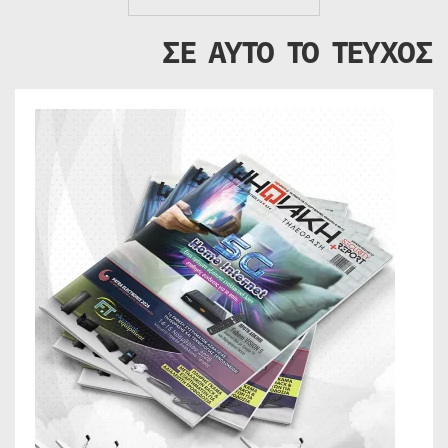
ΣΕ ΑΥΤΟ ΤΟ ΤΕΥΧΟΣ