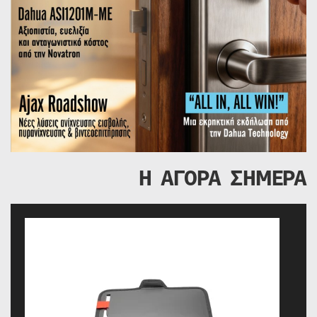
Η ΑΓΟΡΑ ΣΗΜΕΡΑ