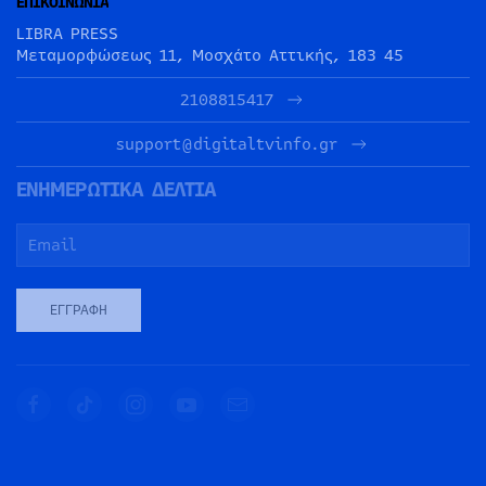
ΕΠΙΚΟΙΝΩΝΙΑ
LIBRA PRESS
Μεταμορφώσεως 11, Μοσχάτο Αττικής, 183 45
2108815417
support@digitaltvinfo.gr
ΕΝΗΜΕΡΩΤΙΚΑ ΔΕΛΤΙΑ
ΕΓΓΡΑΦΉ