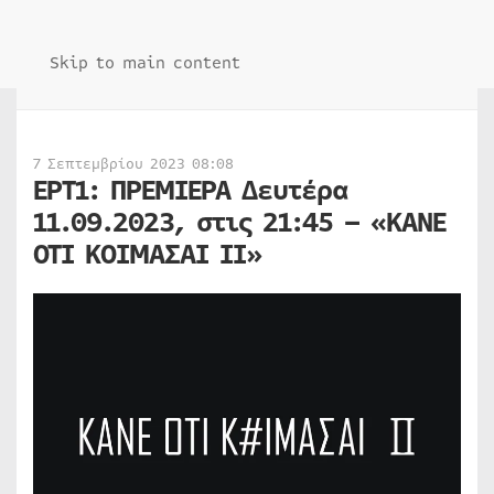
Skip to main content
7 Σεπτεμβρίου 2023 08:08
ΕΡΤ1: ΠΡΕΜΙΕΡΑ Δευτέρα
11.09.2023, στις 21:45 – «ΚΑΝΕ
ΟΤΙ ΚΟΙΜΑΣΑΙ ΙΙ»