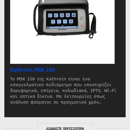
Kathrein MSK 150
Το MSK 150 της Kathrein είναι ένα
επαγγελματικό πεδιόμετρο που υποστηρίζει
δορυφορικά, επίγεια, καλωδιακά, IPTV, Wi-Fi
και οπτικά δίκτυα. Με λειτουργίες όπως
ανάλυση φάσματος σε πραγματικό χρόν…
ΔΙΑΒΑΣΤΕ ΠΕΡΙΣΣΟΤΕΡΑ