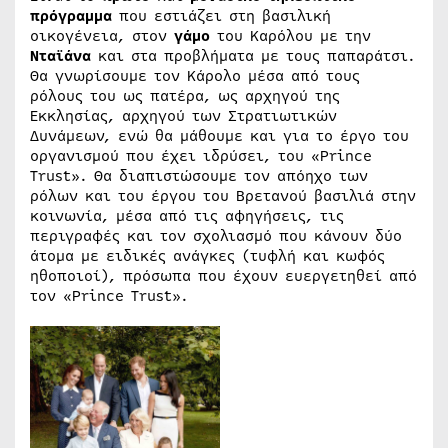
πρόγραμμα
που εστιάζει στη βασιλική
οικογένεια, στον
γάμο
του Καρόλου με την
Νταϊάνα
και στα προβλήματα με τους παπαράτσι.
Θα γνωρίσουμε τον Κάρολο μέσα από τους
ρόλους του ως πατέρα, ως αρχηγού της
Εκκλησίας, αρχηγού των Στρατιωτικών
Δυνάμεων, ενώ θα μάθουμε και για το έργο του
οργανισμού που έχει ιδρύσει, του «Prince
Trust». Θα διαπιστώσουμε τον απόηχο των
ρόλων και του έργου του Βρετανού βασιλιά στην
κοινωνία, μέσα από τις αφηγήσεις, τις
περιγραφές και τον σχολιασμό που κάνουν δύο
άτομα με ειδικές ανάγκες (τυφλή και κωφός
ηθοποιοί), πρόσωπα που έχουν ευεργετηθεί από
τον «Prince Trust».