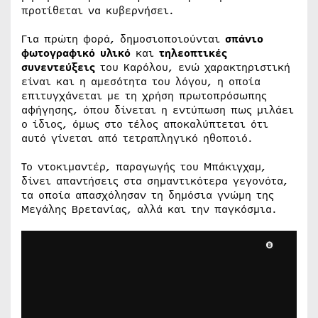
προτίθεται να κυβερνήσει.
Για πρώτη φορά, δημοσιοποιούνται
σπάνιο
φωτογραφικό υλικό
και
τηλεοπτικές
συνεντεύξεις
του Καρόλου, ενώ χαρακτηριστική
είναι και η αμεσότητα του λόγου, η οποία
επιτυγχάνεται με τη χρήση πρωτοπρόσωπης
αφήγησης, όπου δίνεται η εντύπωση πως μιλάει
ο ίδιος, όμως στο τέλος αποκαλύπτεται ότι
αυτό γίνεται από τετραπληγικό ηθοποιό.
Το ντοκιμαντέρ, παραγωγής του Μπάκιγχαμ,
δίνει απαντήσεις στα σημαντικότερα γεγονότα,
τα οποία απασχόλησαν τη δημόσια γνώμη της
Μεγάλης Βρετανίας, αλλά και την παγκόσμια.