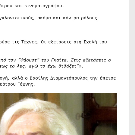
άτρου και κινηματογράφου.
γκλονιστικούς, ακόμα και κόντρα ρόλους.
ύσε τις Τέχνες. Οι εξετάσεις στη Σχολή του
ό τον “Φάουστ” του Γκαίτε. Στις εξετάσεις ο
πως το λες, εγώ το έχω διδάξει”».
ογή, αλλά ο Βασίλης Διαμαντόπουλος την έπεισε
εάτρου Τέχνης.