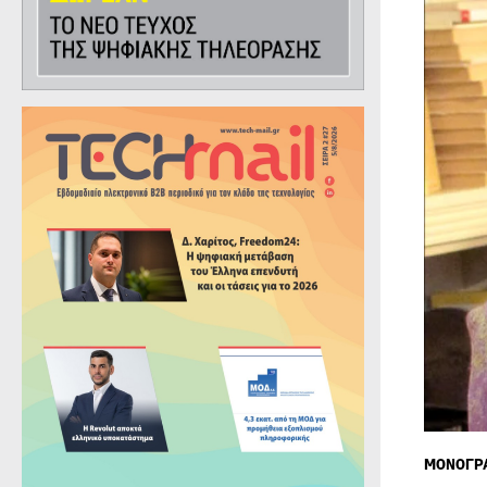
ΜΟΝΟΓΡ