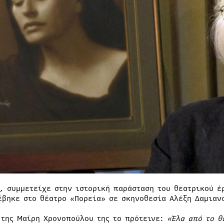
2, συμμετείχε στην ιστορική παράσταση του θεατρικού έ
έβηκε στο θέατρο «Πορεία» σε σκηνοθεσία Αλέξη Δαμιαν
 της Μαίρη Χρονοπούλου της το πρότεινε:
«Έλα από το θ