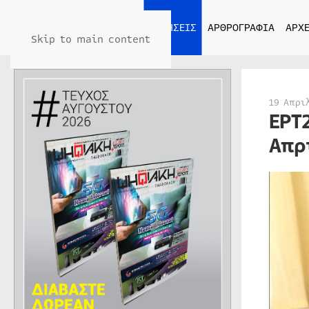
ΑΡΧΙΚΗ
ΕΙΔΗΣΕΙΣ
ΑΡΘΡΟΓΡΑΦΙΑ
ΑΡΧΕ
Skip to main content
19 Απρι
ΕΡΤ
Απρ