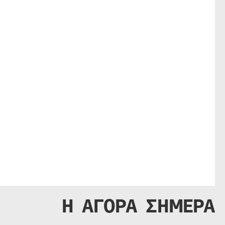
Η ΑΓΟΡΑ ΣΗΜΕΡΑ