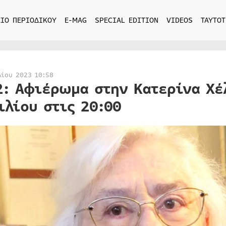
ΙΟ ΠΕΡΙΟΔΙΚΟΥ
E-MAG
SPECIAL EDITION
VIDEOS
ΤΑΥΤΟΤ
λίου 2023 10:58
2: Αφιέρωμα στην Κατερίνα Χέ
ιλίου στις 20:00